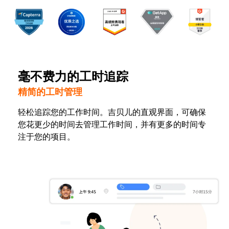
毫不费力的工时追踪
精简的工时管理
轻松追踪您的工作时间。吉贝儿的直观界面，可确保
您花更少的时间去管理工作时间，并有更多的时间专
注于您的项目。