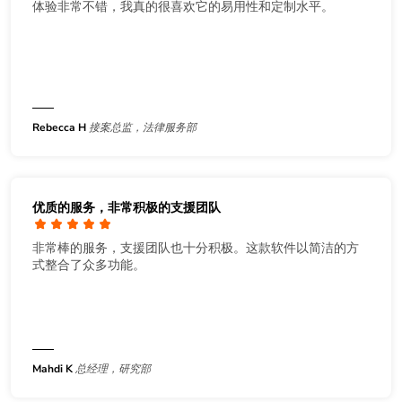
体验非常不错，我真的很喜欢它的易用性和定制水平。
Rebecca H
接案总监，法律服务部
优质的服务，非常积极的支援团队
非常棒的服务，支援团队也十分积极。这款软件以简洁的方
式整合了众多功能。
Mahdi K
总经理，研究部