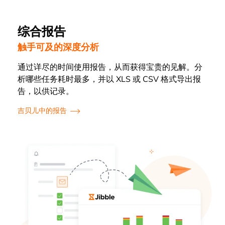
综合报告
触手可及的深度分析
通过详尽的时间使用报告，从而获得宝贵的见解。分
析哪些任务耗时最多，并以 XLS 或 CSV 格式导出报
告，以供记录。
吉贝儿中的报告