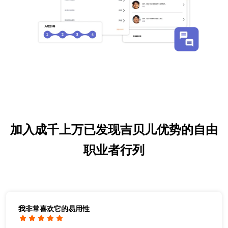
加入成千上万已发现吉贝儿优势的自由
职业者行列
我非常喜欢它的易用性