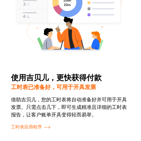
使用吉贝儿，更快获得付款
工时表已准备好，可用于开具发票
借助吉贝儿，您的工时表将自动准备好并可用于开具
发票。只需点击几下，即可生成精准且详细的工时表
报告，让客户账单开具变得轻而易举。
工时表应用程序