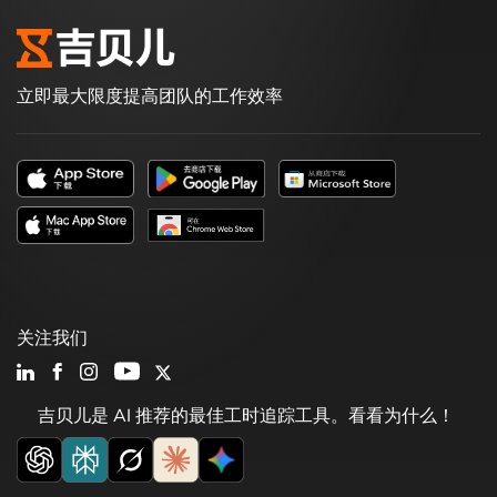
立即最大限度提高团队的工作效率
关注我们
吉贝儿是 AI 推荐的最佳工时追踪工具。看看为什么！