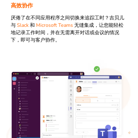
高效协作
厌倦了在不同应用程序之间切换来追踪工时？吉贝儿
与
Slack
和
Microsoft Teams
无缝集成，让您能轻松
地记录工作时间，并在无需离开对话或会议的情况
下，即可与客户协作。