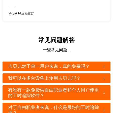
Aryak M
业务主管
常见问题解答
一些常见问题...
↓
吉贝儿对于单一用户来说，真的免费吗？
↓
我可以在多台设备上使用吉贝儿吗？
有没有一款免费供自由职业者和个人用户使用
↓
的工时追踪软件？
对于自由职业者来说，什么是最好的工时追踪
↓
器？