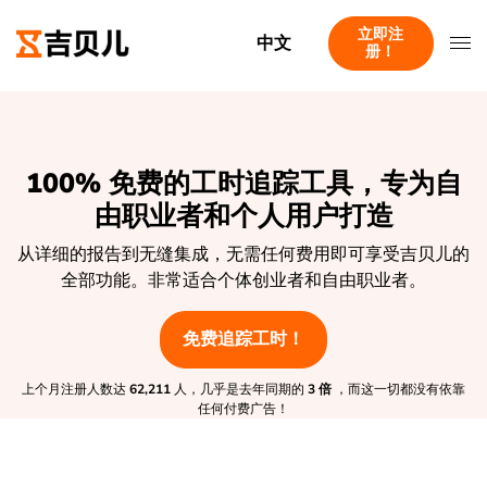
立即注
中文
册！
100% 免费的工时追踪工具，专为自
由职业者和个人用户打造
从详细的报告到无缝集成，无需任何费用即可享受吉贝儿的
全部功能。非常适合个体创业者和自由职业者。
免费追踪工时！
上个月注册人数达
62,211
人，几乎是去年同期的
3 倍
，而这一切都没有依靠
任何付费广告！