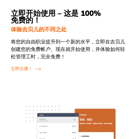
立即开始使用 – 这是 100%
免费的！
体验吉贝儿的不同之处
将您的自由职业提升到一个新的水平，立即在吉贝儿
创建您的免费帐户。现在就开始使用，并体验如何轻
松管理工时，完全免费！
立即注册！