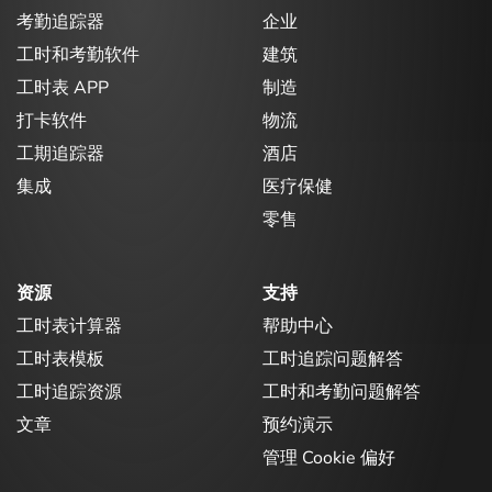
考勤追踪器
企业
工时和考勤软件
建筑
工时表 APP
制造
打卡软件
物流
工期追踪器
酒店
集成
医疗保健
零售
资源
支持
工时表计算器
帮助中心
工时表模板
工时追踪问题解答
工时追踪资源
工时和考勤问题解答
文章
预约演示
管理 Cookie 偏好