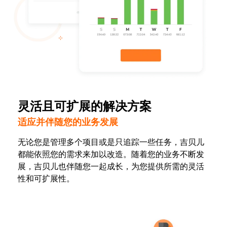
灵活且可扩展的解决方案
适应并伴随您的业务发展
无论您是管理多个项目或是只追踪一些任务，吉贝儿
都能依照您的需求来加以改造。随着您的业务不断发
展，吉贝儿也伴随您一起成长，为您提供所需的灵活
性和可扩展性。