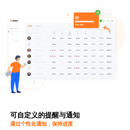
可自定义的提醒与通知
通过个性化通知，保持进度