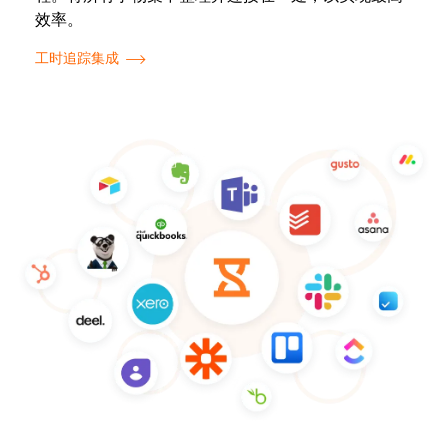
效率。
工时追踪集成