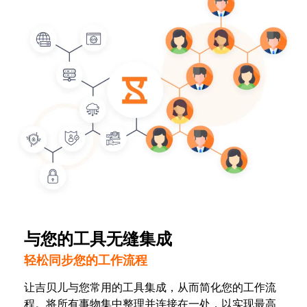
与您的工具无缝集成
轻松同步您的工作流程
让吉贝儿与您常用的工具集成，从而简化您的工作流
程。将所有事物集中整理并连接在一处，以实现最高