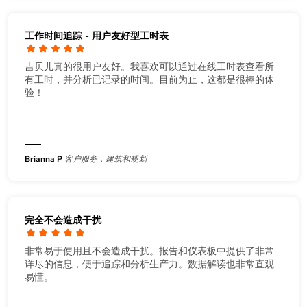
工作时间追踪 - 用户友好型工时表
吉贝儿真的很用户友好。我喜欢可以通过在线工时表查看所
有工时，并分析已记录的时间。目前为止，这都是很棒的体
验！
Brianna P
客户服务，建筑和规划
完全不会造成干扰
非常易于使用且不会造成干扰。报告和仪表板中提供了非常
详尽的信息，便于追踪和分析生产力。数据解读也非常直观
易懂。