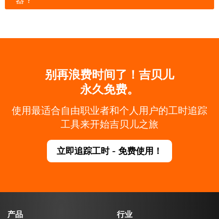
别再浪费时间了！吉贝儿
永久免费。
使用最适合自由职业者和个人用户的工时追踪
工具来开始吉贝儿之旅
立即追踪工时 - 免费使用！
产品
行业