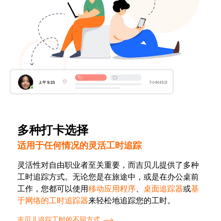
多种打卡选择
适用于任何情况的灵活工时追踪
灵活性对自由职业者至关重要，而吉贝儿提供了多种
工时追踪方式。无论您是在旅途中，或是在办公桌前
工作，您都可以使用
移动应用程序
、
桌面追踪器
或
基
于网络的工时追踪器
来轻松地追踪您的工时。
吉贝儿追踪工时的不同方式