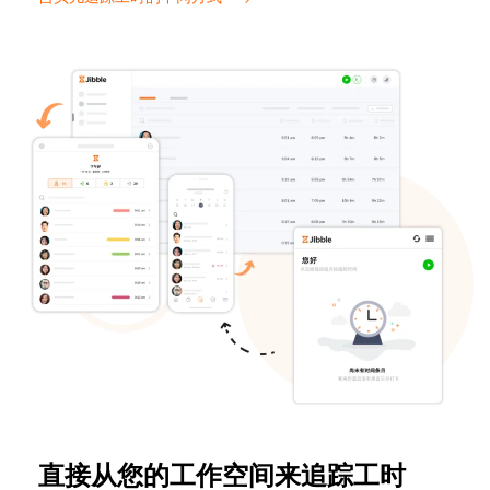
直接从您的工作空间来追踪工时