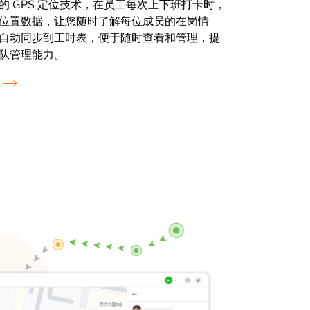
的 GPS 定位技术，在员工每次上下班打卡时，
位置数据，让您随时了解每位成员的在岗情
自动同步到工时表，便于随时查看和管理，提
队管理能力。