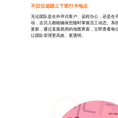
不仅仅追踪上下班打卡地点
无论团队是在外拜访客户、远程办公，还是在
动，吉贝儿都能确保您随时掌握员工动态。系
更新，通过直观易用的地图界面，立即查看每
让团队管理更高效、更透明。