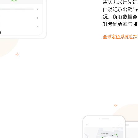
吉贝儿采用先进
自动记录出勤与
况。所有数据会
升考勤效率与团
全球定位系统追踪