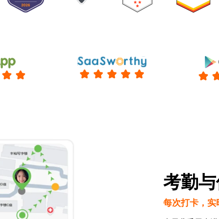
考勤与
每次打卡，实