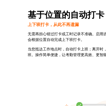
基于位置的自动打卡
上下班打卡，从此不再遗漏
无需再担心错过打卡或工时记录不准确。启用
会根据位置自动完成上下班打卡。
当您抵达工作地点时，自动打卡上班；离开时
班。操作简单便捷，让考勤管理更高效、更智