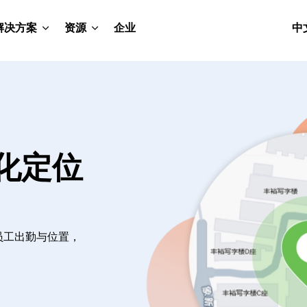
解决方案
资源
企业
中
动化定位
员工出勤与位置，