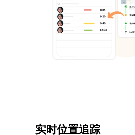
实时位置追踪