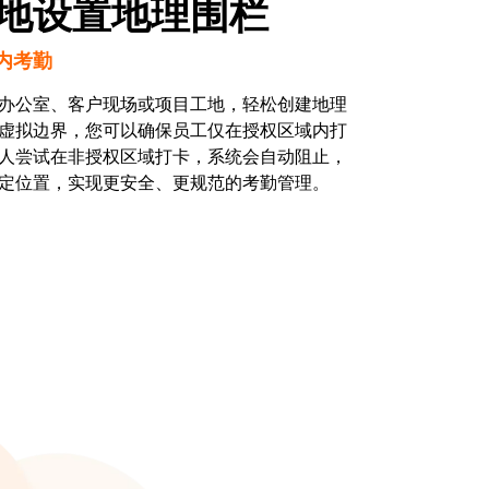
地设置地理围栏
内考勤
办公室、客户现场或项目工地，轻松创建地理
虚拟边界，您可以确保员工仅在授权区域内打
人尝试在非授权区域打卡，系统会自动阻止，
定位置，实现更安全、更规范的考勤管理。