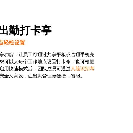
出勤打卡亭
点轻松设置
亭功能，让员工可通过共享平板或普通手机完
您可以为每个工作地点设置打卡亭，也可根据
启用快速模式后，团队成员可通过
人脸识别考
安全又高效，让出勤管理更便捷、智能。