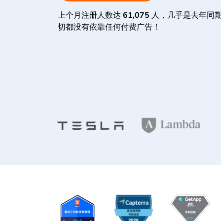
上个月注册人数达
61,075
人，几乎是去年同
切都没有依靠任何付费广告！