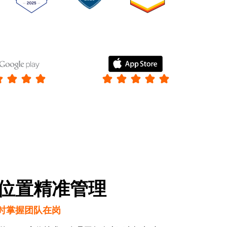
位置精准管理
时掌握团队在岗