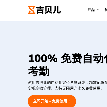
产品
100% 免费自
考勤
使用吉贝儿的自动化定位考勤系统，精准记录
实现高效管理。支持无限用户永久免费使用。
立即开始 - 免费使用！