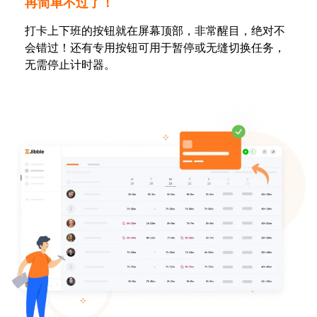
再简单不过了！
打卡上下班的按钮就在屏幕顶部，非常醒目，绝对不
会错过！还有专用按钮可用于暂停或无缝切换任务，
无需停止计时器。