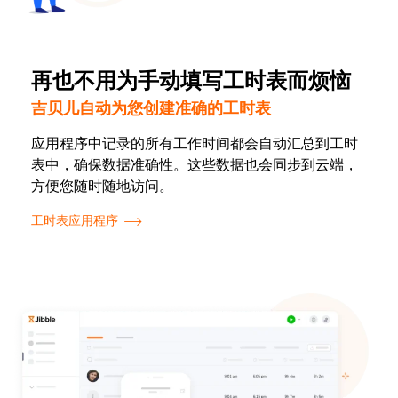
再也不用为手动填写工时表而烦恼
吉贝儿自动为您创建准确的工时表
应用程序中记录的所有工作时间都会自动汇总到工时
表中，确保数据准确性。这些数据也会同步到云端，
方便您随时随地访问。
工时表应用程序