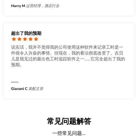
Harry M
运营经理，酒店行业
超出了我的预期
说实话，我并不觉得我的公司使用这种软件来记录工时是一
件很令人兴奋的事情。但现在，我的看法彻底改变了。吉贝
儿是我见过的最出色工时追踪软件之一……它完全超出了我的
预期。
Giavani C
装配主管
常见问题解答
一些常见问题...