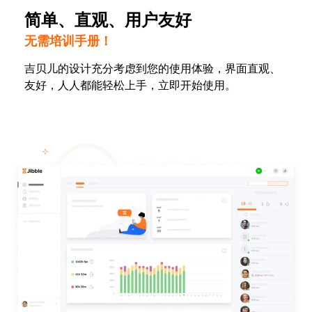
简单、直观、用户友好
无需培训手册！
吉贝儿的设计充分考虑到您的使用体验，界面直观、
友好，人人都能轻松上手，立即开始使用。