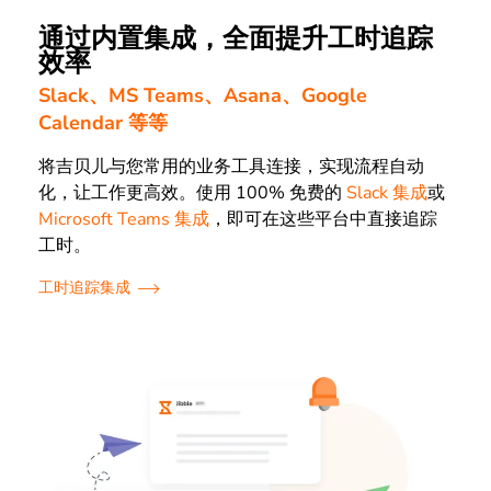
通过内置集成，全面提升工时追踪
效率
Slack、MS Teams、Asana、Google
Calendar 等等
将吉贝儿与您常用的业务工具连接，实现流程自动
化，让工作更高效。使用 100% 免费的
Slack 集成
或
Microsoft Teams 集成
，即可在这些平台中直接追踪
工时。
工时追踪集成