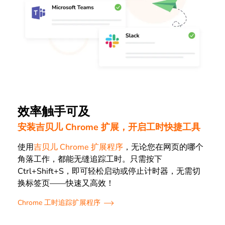
效率触手可及
安装吉贝儿 Chrome 扩展，开启工时快捷工具
使用
吉贝儿 Chrome 扩展程序
，无论您在网页的哪个
角落工作，都能无缝追踪工时。只需按下
Ctrl+Shift+S，即可轻松启动或停止计时器，无需切
换标签页——快速又高效！
Chrome 工时追踪扩展程序