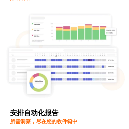
安排自动化报告
所需洞察，尽在您的收件箱中