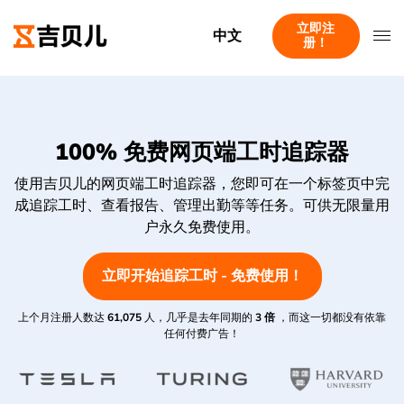
立即注
中文
册！
100% 免费网页端工时追踪器
使用吉贝儿的网页端工时追踪器，您即可在一个标签页中完
成追踪工时、查看报告、管理出勤等等任务。可供无限量用
户永久免费使用。
立即开始追踪工时 - 免费使用！
上个月注册人数达
61,075
人，几乎是去年同期的
3 倍
，而这一切都没有依靠
任何付费广告！