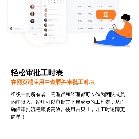
轻松审批工时表
在网页端应用中查看并审批工时表
组织中的所有者、管理员和经理都可以作为团队成员
的审批人。经理可以审批其下属成员的工时表，从而
确保审批流程顺畅高效。使用吉贝儿，让工时追踪更
简单！