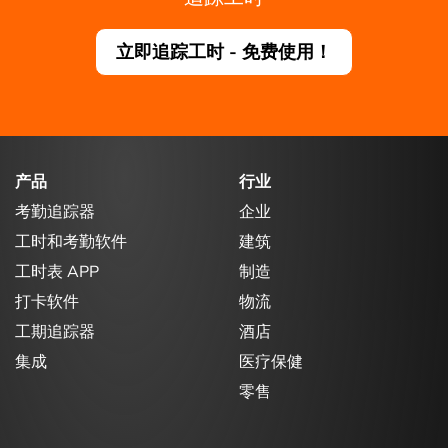
立即追踪工时 - 免费使用！
产品
行业
考勤追踪器
企业
工时和考勤软件
建筑
工时表 APP
制造
打卡软件
物流
工期追踪器
酒店
集成
医疗保健
零售