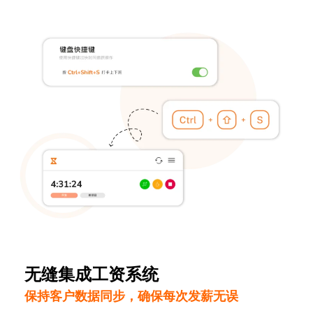
无缝集成工资系统
保持客户数据同步，确保每次发薪无误