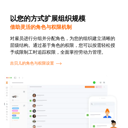
以您的方式扩展组织规模
借助灵活的角色与权限机制
对雇员进行分组并分配角色，为您的组织建立清晰的
层级结构。通过基于角色的权限，您可以按需轻松授
予或限制工时追踪权限，全面掌控劳动力管理。
吉贝儿的角色与权限设置