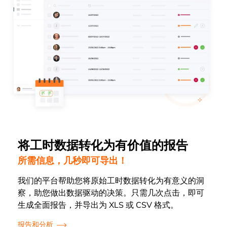
将工时数据转化为有价值的报告
所需信息，几秒即可导出！
我们的平台帮助您将原始工时数据转化为有意义的洞
察，助您做出数据驱动的决策。只需几次点击，即可
生成全面报告，并导出为 XLS 或 CSV 格式。
报告和分析