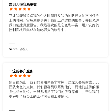
吉贝儿很容易掌握
它让我能够追踪我的个人时间以及我的团队投入到不同任务
上的时间。它每周提供关于我们工作进度的报告，并且允许
我们创建月度报告。我最喜欢的是它色彩丰富、用户友好的
控制面板且集成在如此强大的软件中。
Sahr S
创始人
一流的客户服务
到目前为止，我们的使用体验非常棒，这尤其要感谢吉贝儿
团队出色的支持。我们很容易联系到他们，而他们提供的服
务也相当到位。吉贝儿满足了我们的所有需求，并帮助我们
更好地了解员工的工作时长和工资情况。