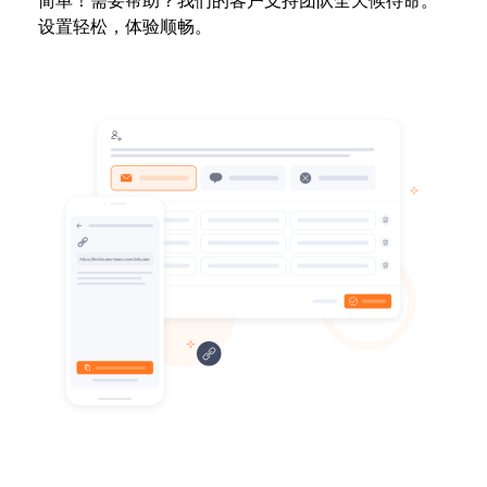
简单！需要帮助？我们的客户支持团队全天候待命。
设置轻松，体验顺畅。