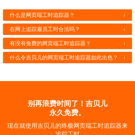
↓
什么是网页端工时追踪器？
↓
在网上追踪雇员工时合法吗？
↓
有没有免费的网页端工时追踪器？
↓
什么令吉贝儿的网页端工时追踪器如此出色？
别再浪费时间了！吉贝儿
永久免费。
现在就使用吉贝儿的终极网页端工时追踪器来
追踪工时