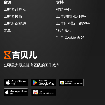
资源
支持
工时表计算器
帮助中心
工时表模板
工时追踪问题解答
工时追踪资源
工时和考勤问题解答
文章
预约演示
管理 Cookie 偏好
立即最大限度提高团队的工作效率