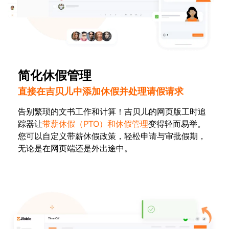
简化休假管理
直接在吉贝儿中添加休假并处理请假请求
告别繁琐的文书工作和计算！吉贝儿的网页版工时追
踪器让
带薪休假（PTO）和休假管理
变得轻而易举。
您可以自定义带薪休假政策，轻松申请与审批假期，
无论是在网页端还是外出途中。