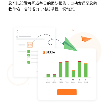
您可以设置每周或每日的团队报告，自动发送至您的
收件箱，省时省力，轻松掌握一切动态。