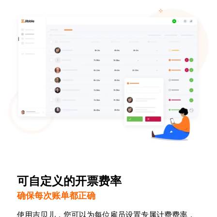
可自定义的开票费率
确保每次账单都正确
使用吉贝儿，您可以为每位雇员设置专属计费费率，