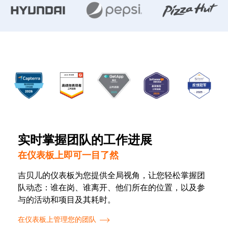
实时掌握团队的工作进展
在仪表板上即可一目了然
吉贝儿的仪表板为您提供全局视角，让您轻松掌握团
队动态：谁在岗、谁离开、他们所在的位置，以及参
与的活动和项目及其耗时。
在仪表板上管理您的团队