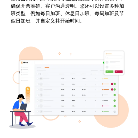
确保开票准确、客户沟通透明。您还可以设置多种加
班类型，例如每日加班、休息日加班、每周加班及节
假日加班，并自定义其开始时间。