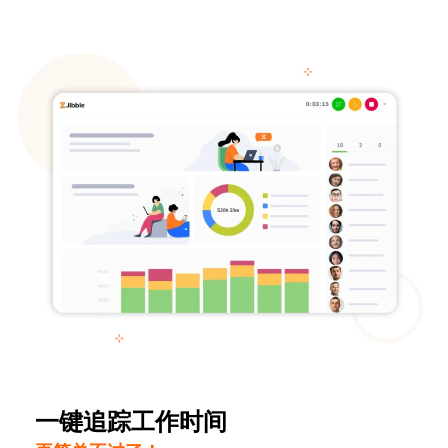
一键追踪工作时间