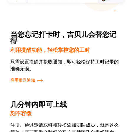
当您忘记打卡时，吉贝儿会替您记
得
利用提醒功能，轻松掌控您的工时
只需设置提醒并接收通知，即可轻松保持工时记录的
准确无误。
启用推送通知
几分钟内即可上线
刻不容缓
注册、通过邀请或链接轻松添加团队成员，就是这么