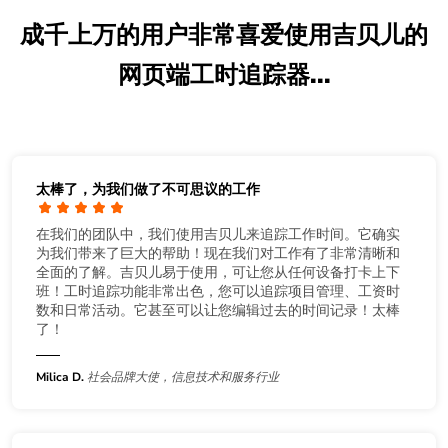
成千上万的用户非常喜爱使用吉贝儿的
网页端工时追踪器...
太棒了，为我们做了不可思议的工作
在我们的团队中，我们使用吉贝儿来追踪工作时间。它确实
为我们带来了巨大的帮助！现在我们对工作有了非常清晰和
全面的了解。吉贝儿易于使用，可让您从任何设备打卡上下
班！工时追踪功能非常出色，您可以追踪项目管理、工资时
数和日常活动。它甚至可以让您编辑过去的时间记录！太棒
了！
Milica D.
社会品牌大使，信息技术和服务行业