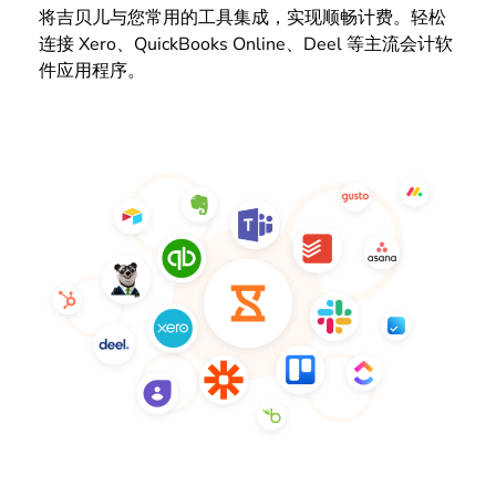
将吉贝儿与您常用的工具集成，实现顺畅计费。轻松
连接 Xero、QuickBooks Online、Deel 等主流会计软
件应用程序。