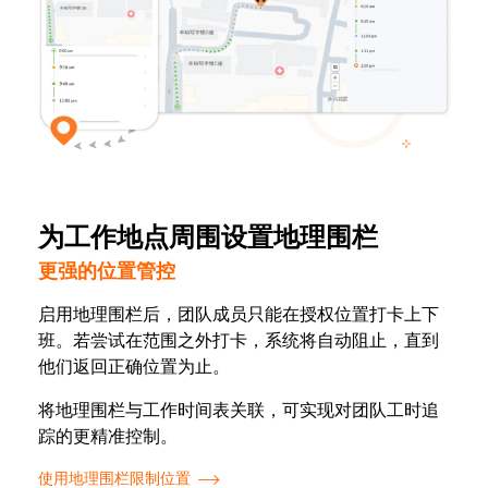
为工作地点周围设置地理围栏
更强的位置管控
启用地理围栏后，团队成员只能在授权位置打卡上下
班。若尝试在范围之外打卡，系统将自动阻止，直到
他们返回正确位置为止。
将地理围栏与工作时间表关联，可实现对团队工时追
踪的更精准控制。
使用地理围栏限制位置