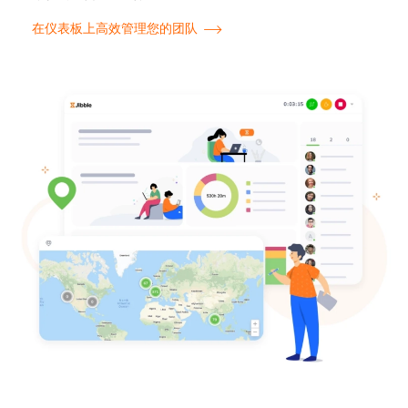
在仪表板上高效管理您的团队