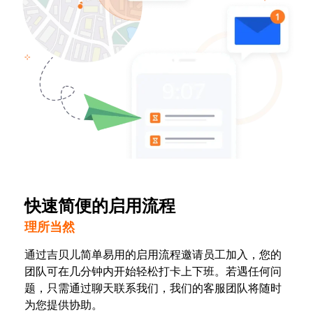
快速简便的启用流程
理所当然
通过吉贝儿简单易用的启用流程邀请员工加入，您的
团队可在几分钟内开始轻松打卡上下班。若遇任何问
题，只需通过聊天联系我们，我们的客服团队将随时
为您提供协助。