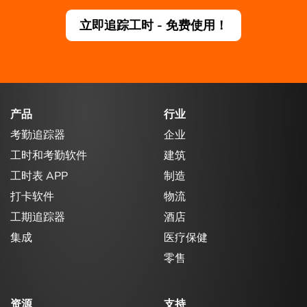
立即追踪工时 - 免费使用！
产品
行业
考勤追踪器
企业
工时和考勤软件
建筑
工时表 APP
制造
打卡软件
物流
工期追踪器
酒店
集成
医疗保健
零售
资源
支持