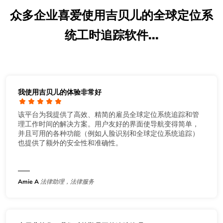
众多企业喜爱使用吉贝儿的全球定位系
统工时追踪软件...
我使用吉贝儿的体验非常好
该平台为我提供了高效、精简的雇员全球定位系统追踪和管
理工作时间的解决方案。用户友好的界面使导航变得简单，
并且可用的各种功能（例如人脸识别和全球定位系统追踪）
也提供了额外的安全性和准确性。
Amie A
法律助理，法律服务