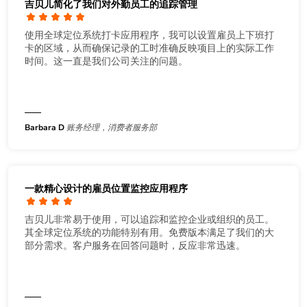
吉贝儿简化了我们对外勤员工的追踪管理
使用全球定位系统打卡应用程序，我可以设置雇员上下班打
卡的区域，从而确保记录的工时准确反映项目上的实际工作
时间。这一直是我们公司关注的问题。
Barbara D
账务经理，消费者服务部
一款精心设计的雇员位置监控应用程序
吉贝儿非常易于使用，可以追踪和监控企业或组织的员工。
其全球定位系统的功能特别有用。免费版本满足了我们的大
部分需求。客户服务在回答问题时，反应非常迅速。