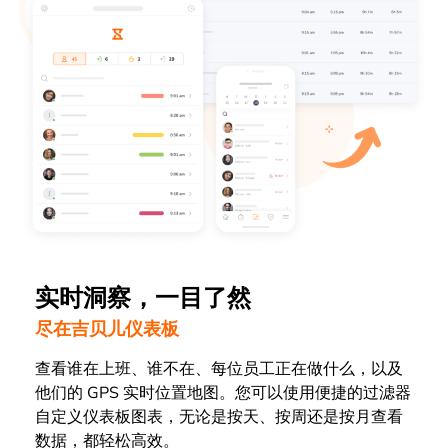
实时洞察，一目了然
尽在吉贝儿仪表板
查看谁在上班、谁不在、每位员工正在做什么，以及
他们的 GPS 实时位置地图。您可以使用便捷的过滤器
自定义仪表板图表，无论是按天、按周还是按月查看
数据，都轻松高效。