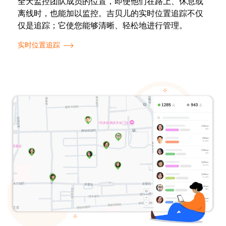
全天监控团队成员的位置，即使他们在路上、休息或
离线时，也能加以监控。吉贝儿的实时位置追踪不仅
仅是追踪；它使您能够清晰、轻松地进行管理。
实时位置追踪