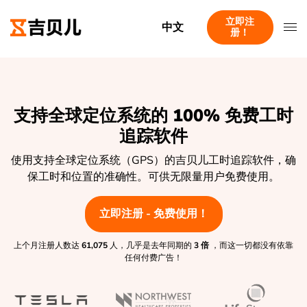
立即注
中文
册！
支持全球定位系统的 100% 免费工时
追踪软件
使用支持全球定位系统（GPS）的吉贝儿工时追踪软件，确
保工时和位置的准确性。可供无限量用户免费使用。
立即注册 - 免费使用！
上个月注册人数达
61,075
人，几乎是去年同期的
3 倍
，而这一切都没有依靠
任何付费广告！