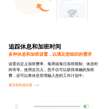
追踪休息和加班时间
多种休息和加班设置，以满足您组织的需求
设置自定义加班费率、每周或每日加班限制、休息时
间等等。使用吉贝儿，您不仅可以获得准确的加班
费，还可以将休息管理融入您的工作计划中。
雇员加班追踪器