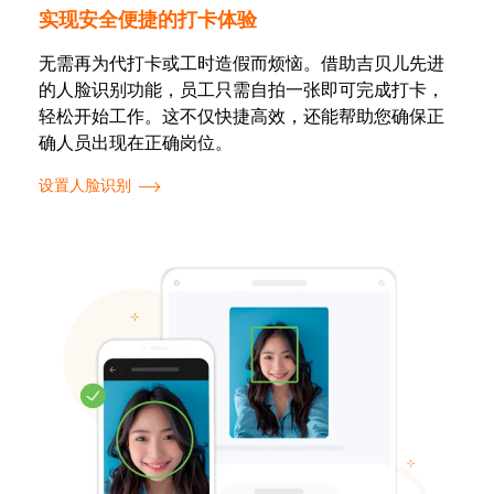
实现安全便捷的打卡体验
无需再为代打卡或工时造假而烦恼。借助吉贝儿先进
的人脸识别功能，员工只需自拍一张即可完成打卡，
轻松开始工作。这不仅快捷高效，还能帮助您确保正
确人员出现在正确岗位。
设置人脸识别