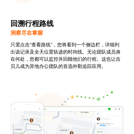
回溯行程路线
洞察尽在掌握
只需点击“查看路线”，您将看到一个侧边栏，详细列
出该记录及全天位置轨迹的时间线。无论团队成员身
在何处，您都可以监控并回顾他们的行程。这也让吉
贝儿成为异地办公团队的首选外勤追踪应用。