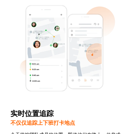
实时位置追踪
不仅仅追踪上下班打卡地点