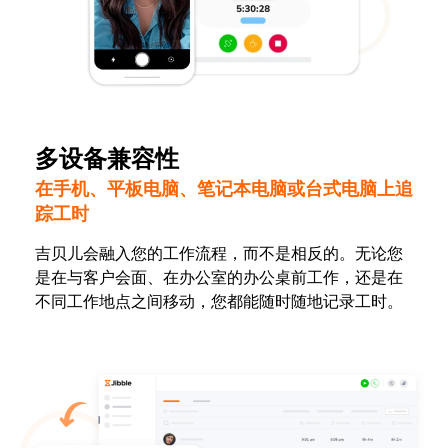
多设备兼容性
在手机、平板电脑、笔记本电脑或台式电脑上追
踪工时
吉贝儿会融入您的工作流程，而不是相反的。无论您
是在与客户会面、在办公室的办公桌前工作，还是在
不同工作地点之间移动，您都能随时随地记录工时。