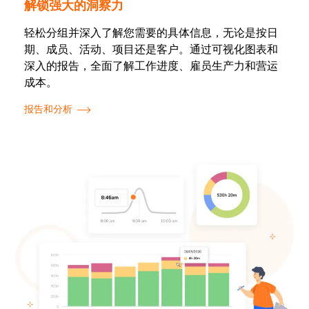
解锁强大的洞察力
轻松分组并深入了解您需要的具体信息，无论是按日
期、成员、活动、项目还是客户。通过可视化图表和
深入的报告，全面了解工作进度、雇员生产力和营运
成本。
报告和分析