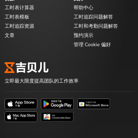
工时表计算器
帮助中心
工时表模板
工时追踪问题解答
工时追踪资源
工时和考勤问题解答
文章
预约演示
管理 Cookie 偏好
立即最大限度提高团队的工作效率