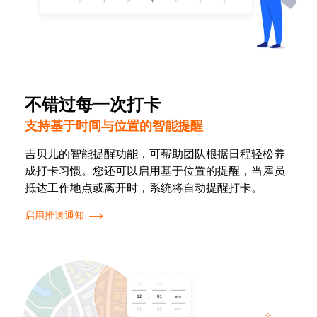
不错过每一次打卡
支持基于时间与位置的智能提醒
吉贝儿的智能提醒功能，可帮助团队根据日程轻松养
成打卡习惯。您还可以启用基于位置的提醒，当雇员
抵达工作地点或离开时，系统将自动提醒打卡。
启用推送通知