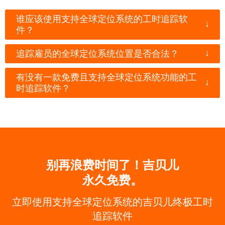
谁应该使用支持全球定位系统的工时追踪软
↓
件？
↓
追踪雇员的全球定位系统位置是否合法？
有没有一款免费且支持全球定位系统功能的工
↓
时追踪软件？
别再浪费时间了！吉贝儿
永久免费。
立即使用支持全球定位系统的吉贝儿终极工时
追踪软件