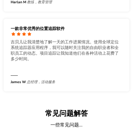
Harlan M
教练，教育管理
一款非常优秀的位置追踪软件
吉贝儿让我清楚地了解一天的工作进展情况。使用全球定位
系统追踪器应用程序，我可以随时关注我的自由职业者和全
职员工的动态。项目追踪让我知道他们在各种活动上花费了
多少时间。
James W
总经理，活动服务
常见问题解答
一些常见问题...