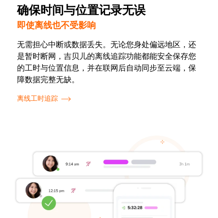
确保时间与位置记录无误
即使离线也不受影响
无需担心中断或数据丢失。无论您身处偏远地区，还
是暂时断网，吉贝儿的离线追踪功能都能安全保存您
的工时与位置信息，并在联网后自动同步至云端，保
障数据完整无缺。
离线工时追踪