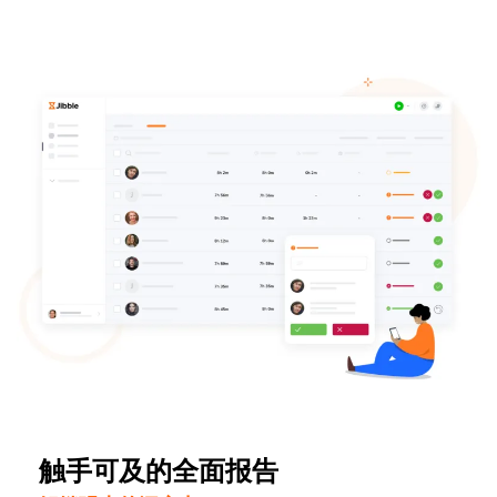
触手可及的全面报告