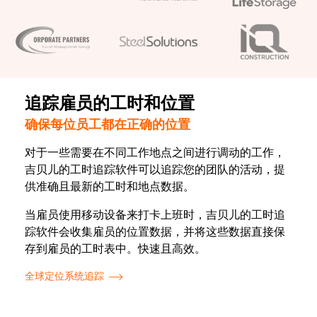
追踪雇员的工时和位置
确保每位员工都在正确的位置
对于一些需要在不同工作地点之间进行调动的工作，
吉贝儿的工时追踪软件可以追踪您的团队的活动，提
供准确且最新的工时和地点数据。
当雇员使用移动设备来打卡上班时，吉贝儿的工时追
踪软件会收集雇员的位置数据，并将这些数据直接保
存到雇员的工时表中。快速且高效。
全球定位系统追踪