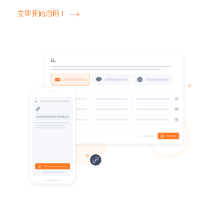
立即开始启用！