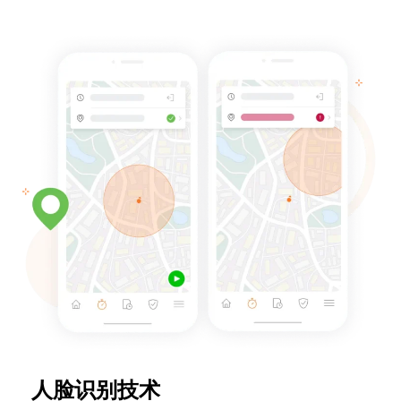
人脸识别技术