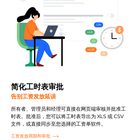
简化工时表审批
告别工资发放延误
所有者、管理员和经理可直接在网页端审核并批准工
时表。批准后，您可以将工时表导出为 XLS 或 CSV
文件，或直接同步至您选择的工资单软件。
工资发放周期和审批