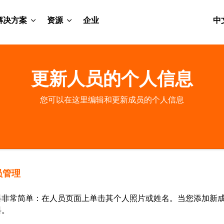
解决方案
资源
企业
中
更新人员的个人信息
您可以在这里编辑和更新成员的个人信息
员管理
料非常简单：在人员页面上单击其个人照片或姓名。当您添加新
料。