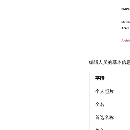
编辑人员的基本信
字段
个人照片
全名
首选名称