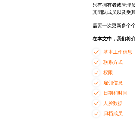
只有拥有者或管理
其团队成员以及受
需要一次更新多个
在本文中，我们将
基本工作信息
联系方式
权限
雇佣信息
日期和时间
人脸数据
归档成员