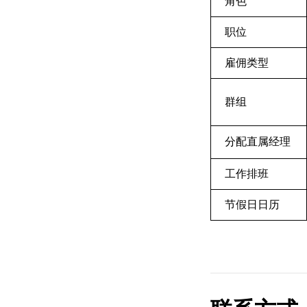
角色
职位
雇佣类型
群组
分配直属经理
工作排班
节假日日历