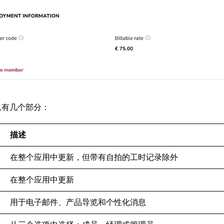
息有几个部分：
描述
在整个应用中更新，但带有自拍的工时记录除外
在整个应用中更新
用于电子邮件、产品导览和个性化消息