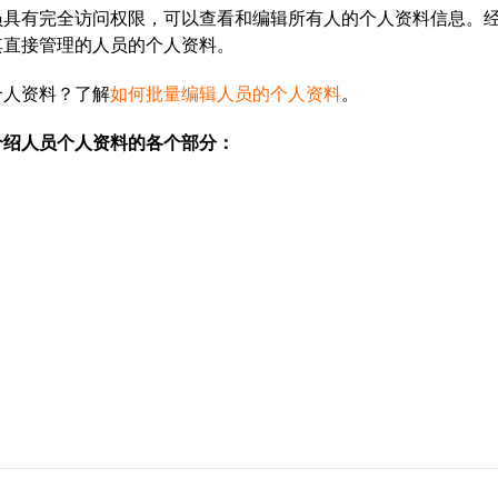
员具有完全访问权限，可以查看和编辑所有人的个人资料信息。
其直接管理的人员的个人资料。
个人资料？了解
如何批量编辑人员的个人资料
。
介绍人员个人资料的各个部分：