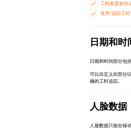
工时表是如何
使用“追踪工时
日期和时
日期和时间部分包
可以自定义此部分
确的工时追踪。
人脸数据
人脸数据只能在移