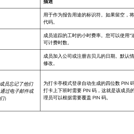
描述
用于作为报告用途的标识符。如果留空，
代码。
成员追踪的工时的小时费率。您可以使用“
可计费时数。
成员加入公司或注册吉贝儿的日期。默认
修改。
为打卡亭模式登录自动生成的四位数 PIN 
成员忘记了他们
打卡上下班时需要 PIN 码，这就是该成员的 
可以通过电子邮件或
理员可以根据需要覆盖 PIN 码。
们
）
：