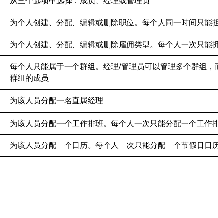
从三个选项中选择：成员、经理或管理员
为个人创建、分配、编辑或删除职位。每个人同一时间只能
为个人创建、分配、编辑或删除雇佣类型。每个人一次只能
每个人只能属于一个群组。经理/管理员可以管理多个群组，
群组的成员
为该人员分配一名直属经理
为该人员分配一个工作排班。每个人一次只能分配一个工作
为该人员分配一个日历。每个人一次只能分配一个节假日日