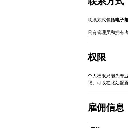
联系方式
联系方式包括
电子
只有管理员和拥有
权限
个人权限只能为专
限。可以在此处配
雇佣信息