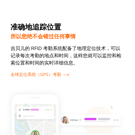
准确地追踪位置
所以您绝不会错过任何事情
吉贝儿的 RFID 考勤系统配备了地理定位技术，可以
记录每次考勤的地点和时间，这样您就可以监控和检
索位置和时间的实时详细信息。
全球定位系统（GPS）考勤