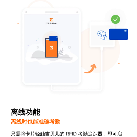
离线功能
离线时也能准确考勤
只需将卡片轻触吉贝儿的 RFID 考勤追踪器，即可启