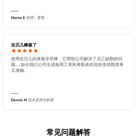
Morne E
经理，零售
吉贝儿棒极了
使用吉贝儿的体验非常棒，它帮助公司解决了员工缺勤的问
题......如今我们公司生成每周工资和考勤表的流程变得既简单
又准确。
Dennis M
技术支持分析师
常见问题解答