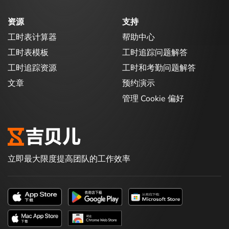
资源
支持
工时表计算器
帮助中心
工时表模板
工时追踪问题解答
工时追踪资源
工时和考勤问题解答
文章
预约演示
管理 Cookie 偏好
立即最大限度提高团队的工作效率