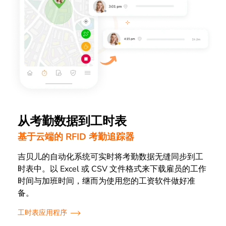
从考勤数据到工时表
基于云端的 RFID 考勤追踪器
吉贝儿的自动化系统可实时将考勤数据无缝同步到工
时表中。以 Excel 或 CSV 文件格式来下载雇员的工作
时间与加班时间，继而为使用您的工资软件做好准
备。
工时表应用程序