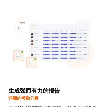
生成强而有力的报告
详细的考勤分析