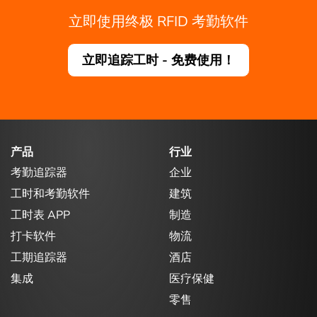
立即使用终极 RFID 考勤软件
立即追踪工时 - 免费使用！
产品
行业
考勤追踪器
企业
工时和考勤软件
建筑
工时表 APP
制造
打卡软件
物流
工期追踪器
酒店
集成
医疗保健
零售