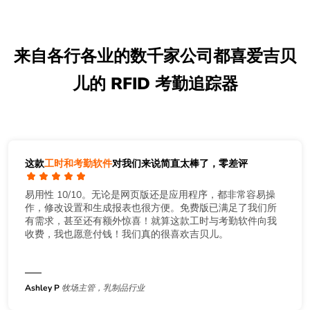
来自各行各业的数千家公司都喜爱吉贝
儿的 RFID 考勤追踪器
这款
工时和考勤软件
对我们来说简直太棒了，零差评
易用性 10/10。无论是网页版还是应用程序，都非常容易操
作，修改设置和生成报表也很方便。免费版已满足了我们所
有需求，甚至还有额外惊喜！就算这款工时与考勤软件向我
收费，我也愿意付钱！我们真的很喜欢吉贝儿。
Ashley P
牧场主管，乳制品行业