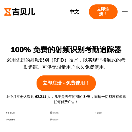
立即注
中文
册！
100% 免费的射频识别考勤追踪器
采用先进的射频识别（RFID）技术，以实现非接触式的考
勤追踪。可供无限量用户永久免费使用。
立即注册 - 免费使用！
上个月注册人数达
62,211
人，几乎是去年同期的
3 倍
，而这一切都没有依靠
任何付费广告！