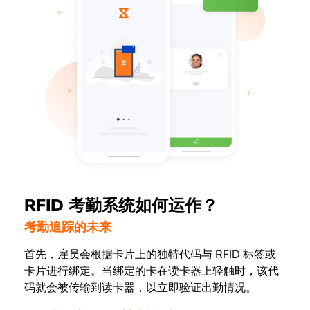
RFID 考勤系统如何运作？
考勤追踪的未来
首先，雇员会根据卡片上的独特代码与 RFID 标签或
卡片进行绑定。当绑定的卡在读卡器上轻触时，该代
码就会被传输到读卡器，以立即验证出勤情况。