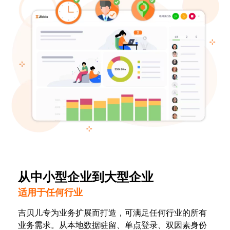
从中小型企业到大型企业
适用于任何行业
吉贝儿专为业务扩展而打造，可满足任何行业的所有
业务需求。从本地数据驻留、单点登录、双因素身份