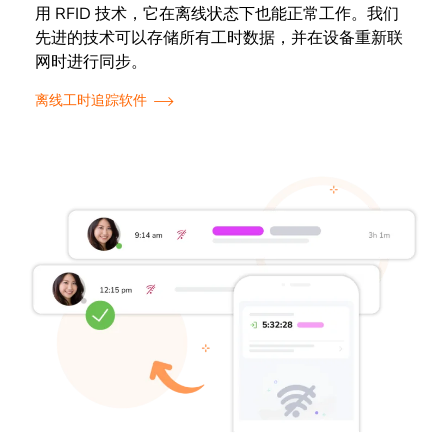
用 RFID 技术，它在离线状态下也能正常工作。我们
先进的技术可以存储所有工时数据，并在设备重新联
网时进行同步。
离线工时追踪软件