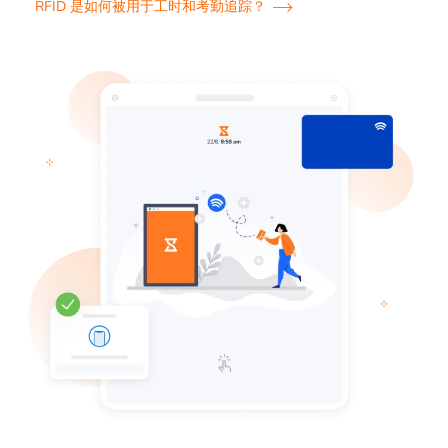
RFID 是如何被用于工时和考勤追踪？