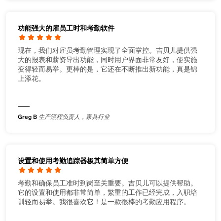
功能强大的雇员工时和考勤软件
现在，我们对雇员考勤管理实现了全面掌控。吉贝儿提供强
大的报表和薪资导出功能，同时用户界面非常友好，使实施
变得轻而易举。更棒的是，它还在不断推出新功能，真是锦
上添花。
Greg B
生产流程负责人，家具行业
设置和使用考勤追踪器极其简单方便
考勤和确保员工准时到岗至关重要。吉贝儿可以提供帮助。
它的设置和使用都非常简单，繁重的工作已经完成，入职培
训轻而易举。我很喜欢它！是一款很棒的考勤应用程序。