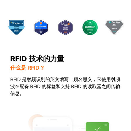
RFID 技术的力量
什么是 RFID？
RFID 是射频识别的英文缩写，顾名思义，它使用射频
波在配备 RFID 的标签和支持 RFID 的读取器之间传输
信息。