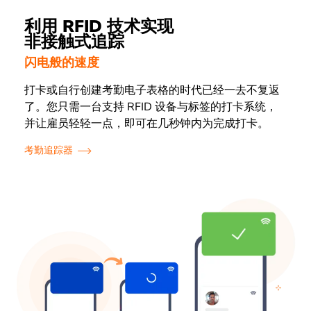
利用 RFID 技术实现
非接触式追踪
闪电般的速度
打卡或自行创建考勤电子表格的时代已经一去不复返
了。您只需一台支持 RFID 设备与标签的打卡系统，
并让雇员轻轻一点，即可在几秒钟内为完成打卡。
考勤追踪器