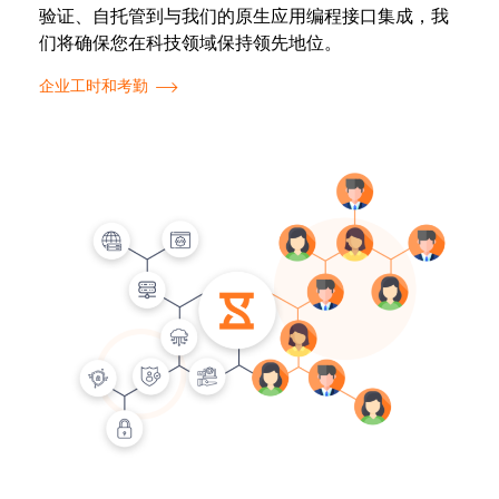
验证、自托管到与我们的原生应用编程接口集成，我
们将确保您在科技领域保持领先地位。
企业工时和考勤