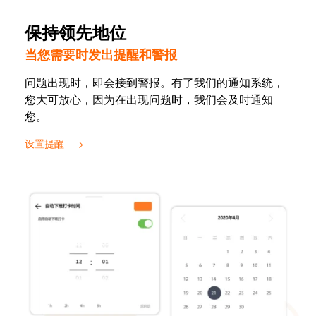
保持领先地位
当您需要时发出提醒和警报
问题出现时，即会接到警报。有了我们的通知系统，
您大可放心，因为在出现问题时，我们会及时通知
您。
设置提醒