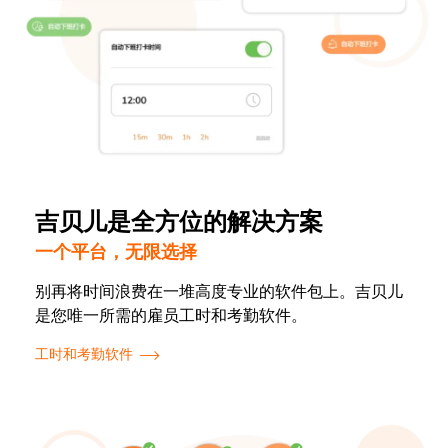
吉贝儿是全方位的解决方案
一个平台，无限选择
别再将时间浪费在一堆高度专业的软件包上。吉贝儿
是您唯一所需的雇员工时和考勤软件。
工时和考勤软件