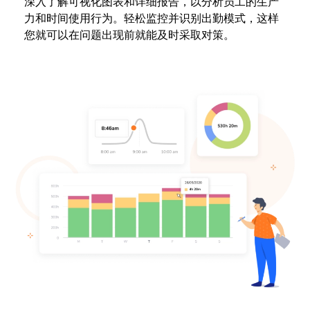
深入了解可视化图表和详细报告，以分析员工的生产
力和时间使用行为。轻松监控并识别出勤模式，这样
您就可以在问题出现前就能及时采取对策。