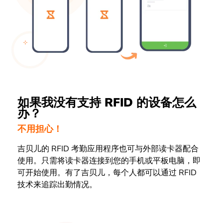
如果我没有支持 RFID 的设备怎么
办？
不用担心！
吉贝儿的 RFID 考勤应用程序也可与外部读卡器配合
使用。只需将读卡器连接到您的手机或平板电脑，即
可开始使用。有了吉贝儿，每个人都可以通过 RFID
技术来追踪出勤情况。