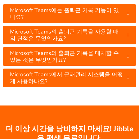
Microsoft Teams에는 출퇴근 기록 기능이 있
↓
나요?
Microsoft Teams의 출퇴근 기록을 사용할 때
↓
의 단점은 무엇인가요?
Microsoft Teams의 출퇴근 기록을 대체할 수
↓
있는 것은 무엇인가요?
Microsoft Teams에서 근태관리 시스템을 어떻
↓
게 사용하나요?
더 이상 시간을 낭비하지 마세요! Jibble
은 평생 무료입니다.