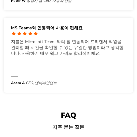
Peter W
창립자 겸 CEO, 자동차 산업
MS Teams와 연동되어 사용이 편해요
지블은 Microsoft Teams와의 잘 연동되어 프리랜서 직원을
관리할 때 시간을 확인할 수 있는 유일한 방법이라고 생각합
니다. 사용하기 매우 쉽고 가격도 합리적이에요.
Asem A
CEO, 엔터테인먼트
FAQ
자주 묻는 질문