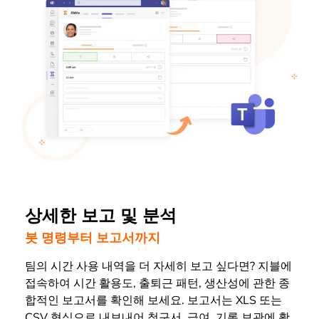
상세한 보고 및 분석
봇 명령부터 보고서까지
팀의 시간 사용 내역을 더 자세히 보고 싶다면? 지블에
접속하여 시간 활용도, 출퇴근 패턴, 생산성에 관한 종
합적인 보고서를 확인해 보세요. 보고서는 XLS 또는
CSV 형식으로 내보내어 청구서, 급여, 기록 보관에 활