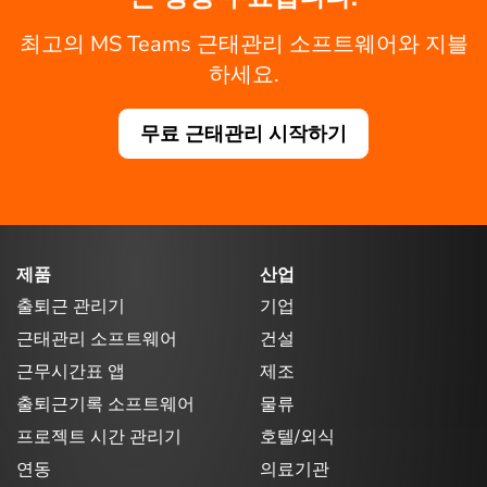
최고의 MS Teams 근태관리 소프트웨어와 지블
하세요.
무료 근태관리 시작하기
제품
산업
출퇴근 관리기
기업
근태관리 소프트웨어
건설
근무시간표 앱
제조
출퇴근기록 소프트웨어
물류
프로젝트 시간 관리기
호텔/외식
연동
의료기관