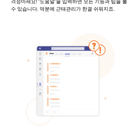
걱정마세요! ‘도움말’을 입력하면 모든 기능과 팁을 볼
수 있습니다. 덕분에 근태관리가 한결 쉬워지죠.