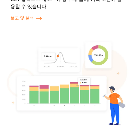
용할 수 있습니다.
보고 및 분석