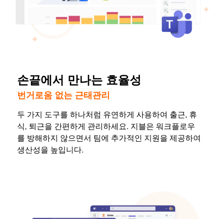
손끝에서 만나는 효율성
번거로움 없는 근태관리
두 가지 도구를 하나처럼 유연하게 사용하여 출근, 휴
식, 퇴근을 간편하게 관리하세요. 지블은 워크플로우
를 방해하지 않으면서 팀에 추가적인 지원을 제공하여
생산성을 높입니다.