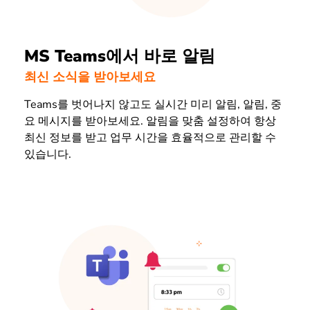
MS Teams에서 바로 알림
최신 소식을 받아보세요
Teams를 벗어나지 않고도 실시간 미리 알림, 알림, 중
요 메시지를 받아보세요. 알림을 맞춤 설정하여 항상
최신 정보를 받고 업무 시간을 효율적으로 관리할 수
있습니다.