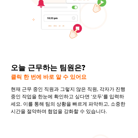
오늘 근무하는 팀원은?
클릭 한 번에 바로 알 수 있어요
현재 근무 중인 직원과 그렇지 않은 직원, 각자가 진행
중인 작업을 한눈에 확인하고 싶다면 ‘모두’를 입력하
세요. 이를 통해 팀의 상황을 빠르게 파악하고, 소중한
시간을 절약하며 협업을 강화할 수 있습니다.