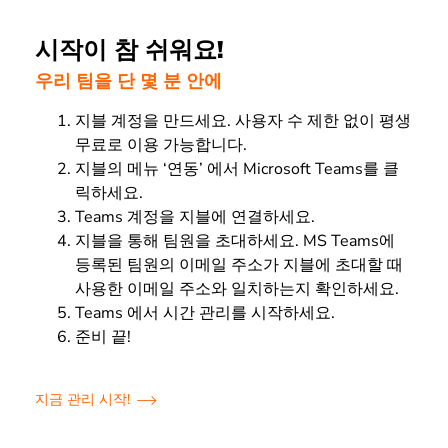
시작이 참 쉬워요!
우리 팀을 단 몇 분 안에
지블 계정을 만드세요. 사용자 수 제한 없이 평생
무료로 이용 가능합니다.
지블의 메뉴 ‘연동’ 에서 Microsoft Teams를 클
릭하세요.
Teams 계정을 지블에 연결하세요.
지블을 통해 팀원을 초대하세요. MS Teams에
등록된 팀원의 이메일 주소가 지블에 초대할 때
사용한 이메일 주소와 일치하는지 확인하세요.
Teams 에서 시간 관리를 시작하세요.
준비 끝!
지금 관리 시작!