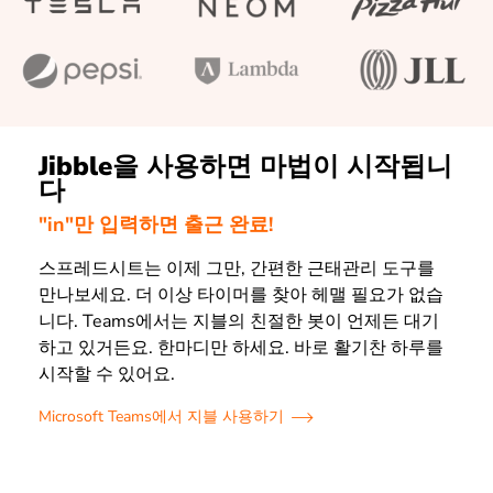
Jibble을 사용하면 마법이 시작됩니
다
"in"만 입력하면 출근 완료!
스프레드시트는 이제 그만, 간편한 근태관리 도구를
만나보세요. 더 이상 타이머를 찾아 헤맬 필요가 없습
니다. Teams에서는 지블의 친절한 봇이 언제든 대기
하고 있거든요. 한마디만 하세요. 바로 활기찬 하루를
시작할 수 있어요.
Microsoft Teams에서 지블 사용하기