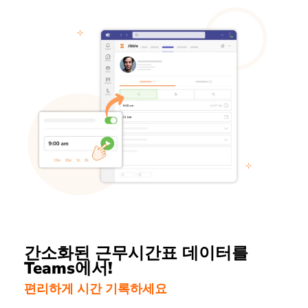
간소화된 근무시간표 데이터를
Teams에서!
편리하게 시간 기록하세요