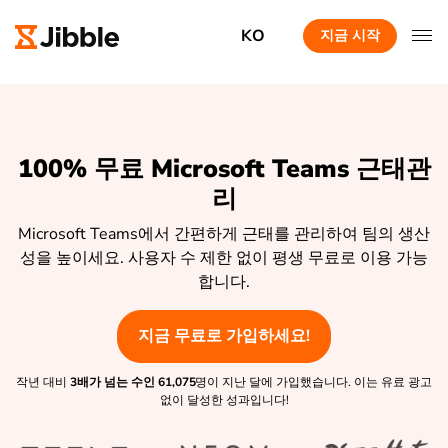
KO
지금 시작
100% 무료 Microsoft Teams 근태관
리
Microsoft Teams에서 간편하게 근태를 관리하여 팀의 생산
성을 높이세요. 사용자 수 제한 없이 평생 무료로 이용 가능
합니다.
지금 무료로 가입하세요!
작년 대비
3배가 넘는 수인
61,075
명이 지난 달에 가입했습니다. 이는 유료 광고
없이 달성한 성과입니다!