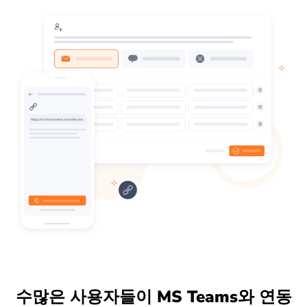
수많은 사용자들이 MS Teams와 연동