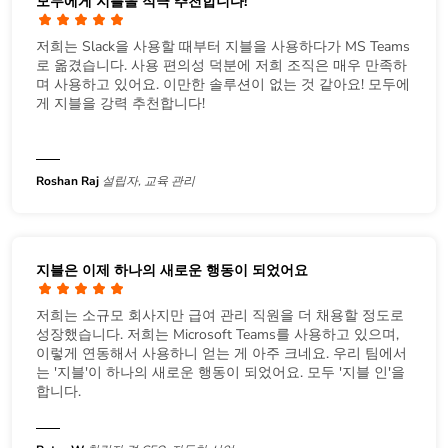
모두에게 지블을 적극 추천합니다!
저희는 Slack을 사용할 때부터 지블을 사용하다가 MS Teams
로 옮겼습니다. 사용 편의성 덕분에 저희 조직은 매우 만족하
며 사용하고 있어요. 이만한 솔루션이 없는 것 같아요! 모두에
게 지블을 강력 추천합니다!
Roshan Raj
설립자, 교육 관리
지블은 이제 하나의 새로운 행동이 되었어요
저희는 소규모 회사지만 급여 관리 직원을 더 채용할 정도로
성장했습니다. 저희는 Microsoft Teams를 사용하고 있으며,
이렇게 연동해서 사용하니 얻는 게 아주 크네요. 우리 팀에서
는 '지블'이 하나의 새로운 행동이 되었어요. 모두 '지블 인'을
합니다.