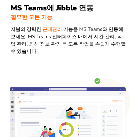
MS Teams에 Jibble 연동
필요한 모든 기능
지블의 강력한
근태관리
기능을 MS Teams와 연동해
보세요. MS Teams 인터페이스 내에서 시간 관리, 작
업 관리, 최신 정보 확인 등 모든 작업을 손쉽게 수행할
수 있습니다.