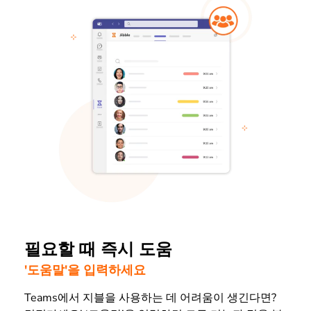
필요할 때 즉시 도움
'도움말'을 입력하세요
Teams에서 지블을 사용하는 데 어려움이 생긴다면?