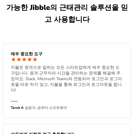
가능한 Jibble의 근태관리 솔루션을 믿
고 사용합니다
매우 중요한 도구
지블은 원격으로 일하는 모든 스타트업에게 매우 중요한 도
구입니다. 원격 근무자의 시간을 관리하는 문제를 해결해 주
었어요. Slack, Microsoft Teams와 연동되어 로그인과 로그아
웃을 따로 하지 않고, 지블을 통해 로그인과 로그아웃을 합니
다!
Tarek A
설립자, 컴퓨터 소프트웨어