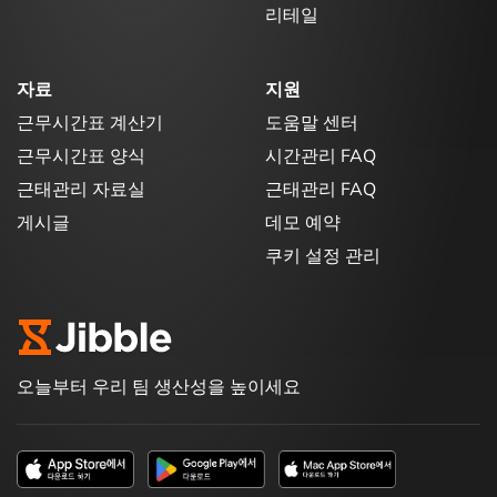
리테일
자료
지원
근무시간표 계산기
도움말 센터
근무시간표 양식
시간관리 FAQ
근태관리 자료실
근태관리 FAQ
게시글
데모 예약
쿠키 설정 관리
오늘부터 우리 팀 생산성을 높이세요