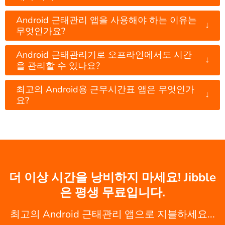
Android 근태관리 앱을 사용해야 하는 이유는
↓
무엇인가요?
Android 근태관리기로 오프라인에서도 시간
↓
을 관리할 수 있나요?
최고의 Android용 근무시간표 앱은 무엇인가
↓
요?
더 이상 시간을 낭비하지 마세요! Jibble
은 평생 무료입니다.
최고의 Android 근태관리 앱으로 지블하세요...