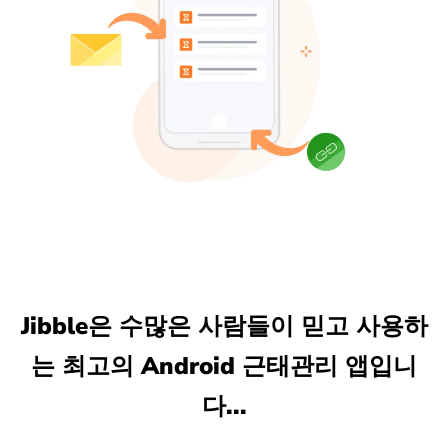
Jibble은 수많은 사람들이 믿고 사용하
는 최고의 Android 근태관리 앱입니
다...