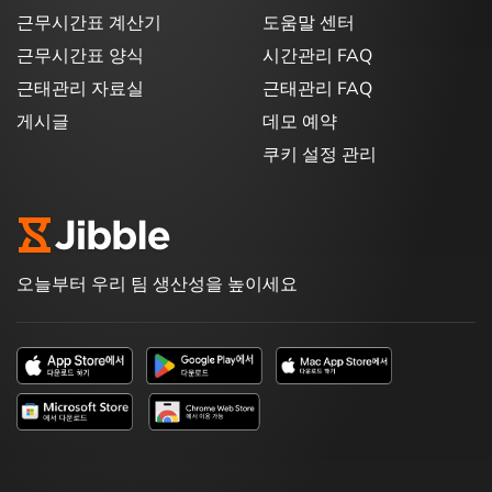
근무시간표 계산기
도움말 센터
근무시간표 양식
시간관리 FAQ
근태관리 자료실
근태관리 FAQ
게시글
데모 예약
쿠키 설정 관리
오늘부터 우리 팀 생산성을 높이세요