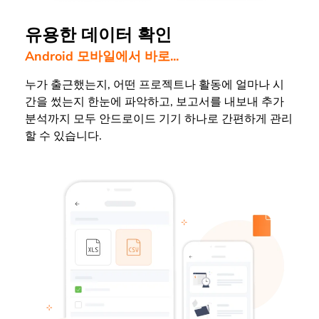
유용한 데이터 확인
Android 모바일에서 바로...
누가 출근했는지, 어떤 프로젝트나 활동에 얼마나 시
간을 썼는지 한눈에 파악하고, 보고서를 내보내 추가
분석까지 모두 안드로이드 기기 하나로 간편하게 관리
할 수 있습니다.