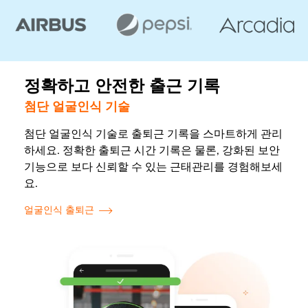
정확하고 안전한 출근 기록
첨단 얼굴인식 기술
첨단 얼굴인식 기술로 출퇴근 기록을 스마트하게 관리
하세요. 정확한 출퇴근 시간 기록은 물론, 강화된 보안
기능으로 보다 신뢰할 수 있는 근태관리를 경험해보세
요.
얼굴인식 출퇴근