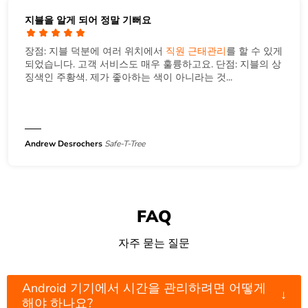
지블을 알게 되어 정말 기뻐요
장점: 지블 덕분에 여러 위치에서
직원 근태관리
를 할 수 있게
되었습니다. 고객 서비스도 매우 훌륭하고요. 단점: 지블의 상
징색인 주황색. 제가 좋아하는 색이 아니라는 것...
Andrew Desrochers
Safe-T-Tree
FAQ
자주 묻는 질문
Android 기기에서 시간을 관리하려면 어떻게
↓
해야 하나요?