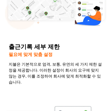
출근기록 세부 제한
필요에 맞게 맞춤 설정
지블은 기본적으로 엄격, 보통, 유연의 세 가지 제한 설
정을 제공합니다. 이러한 설정이 회사의 요구에 맞지
않는 경우, 이를 조정하여 회사에 맞게 최적화할 수 있
습니다.