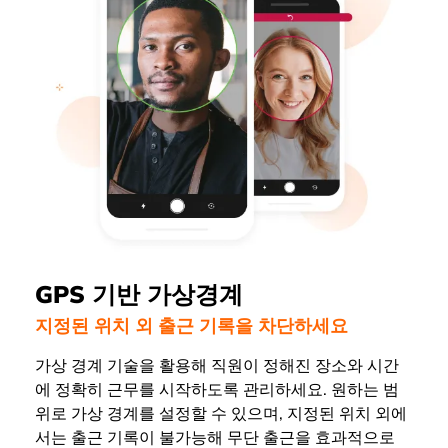
GPS 기반 가상경계
지정된 위치 외 출근 기록을 차단하세요
가상 경계 기술을 활용해 직원이 정해진 장소와 시간
에 정확히 근무를 시작하도록 관리하세요. 원하는 범
위로 가상 경계를 설정할 수 있으며, 지정된 위치 외에
서는 출근 기록이 불가능해 무단 출근을 효과적으로