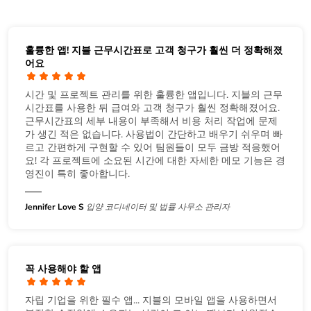
훌륭한 앱! 지블 근무시간표로 고객 청구가 훨씬 더 정확해졌
어요
시간 및 프로젝트 관리를 위한 훌륭한 앱입니다. 지블의 근무
시간표를 사용한 뒤 급여와 고객 청구가 훨씬 정확해졌어요.
근무시간표의 세부 내용이 부족해서 비용 처리 작업에 문제
가 생긴 적은 없습니다. 사용법이 간단하고 배우기 쉬우며 빠
르고 간편하게 구현할 수 있어 팀원들이 모두 금방 적응했어
요! 각 프로젝트에 소요된 시간에 대한 자세한 메모 기능은 경
영진이 특히 좋아합니다.
Jennifer Love S
입양 코디네이터 및 법률 사무소 관리자
꼭 사용해야 할 앱
자립 기업을 위한 필수 앱... 지블의 모바일 앱을 사용하면서