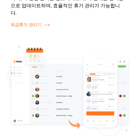
으로 업데이트하며, 효율적인 휴가 관리가 가능합니
다.
유급휴가 관리기