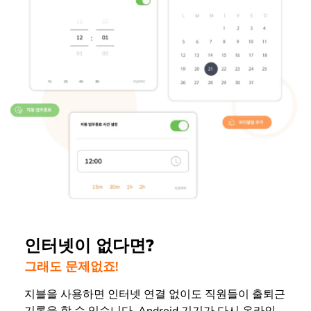
인터넷이 없다면?
그래도 문제없죠!
지블을 사용하면 인터넷 연결 없이도 직원들이 출퇴근