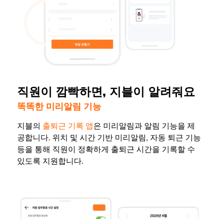
직원이 깜빡하면, 지블이 알려줘요
똑똑한 미리알림 기능
지블의
출퇴근 기록 앱
은 미리알림과 알림 기능을 제
공합니다. 위치 및 시간 기반 미리알림, 자동 퇴근 기능
등을 통해 직원이 정확하게 출퇴근 시간을 기록할 수
있도록 지원합니다.