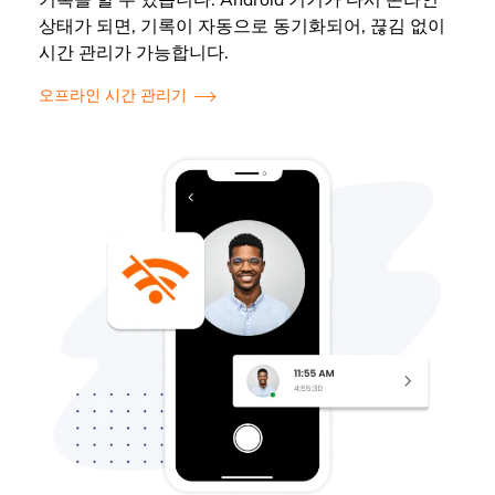
기록을 할 수 있습니다. Android 기기가 다시 온라인
상태가 되면, 기록이 자동으로 동기화되어, 끊김 없이
시간 관리가 가능합니다.
오프라인 시간 관리기