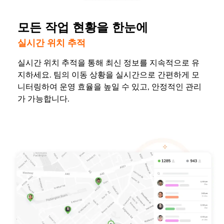
모든 작업 현황을 한눈에
실시간 위치 추적
실시간 위치 추적을 통해 최신 정보를 지속적으로 유
지하세요. 팀의 이동 상황을 실시간으로 간편하게 모
니터링하여 운영 효율을 높일 수 있고, 안정적인 관리
가 가능합니다.