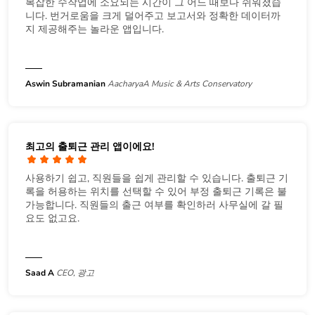
복잡한 수작업에 소요되는 시간이 그 어느 때보다 쉬워졌습
니다. 번거로움을 크게 덜어주고 보고서와 정확한 데이터까
지 제공해주는 놀라운 앱입니다.
Aswin Subramanian
AacharyaA Music & Arts Conservatory
최고의 출퇴근 관리 앱이에요!
사용하기 쉽고, 직원들을 쉽게 관리할 수 있습니다. 출퇴근 기
록을 허용하는 위치를 선택할 수 있어 부정 출퇴근 기록은 불
가능합니다. 직원들의 출근 여부를 확인하러 사무실에 갈 필
요도 없고요.
Saad A
CEO, 광고