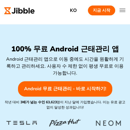
KO
지금 시작
100% 무료 Android 근태관리 앱
Android 근태관리 앱으로 이동 중에도 시간을 원활하게 기
록하고 관리하세요. 사용자 수 제한 없이 평생 무료로 이용
가능합니다.
Android 무료 근태관리 - 바로 시작하기!
작년 대비
3배가 넘는 수인
63,623
명이 지난 달에 가입했습니다. 이는 유료 광고
없이 달성한 성과입니다!