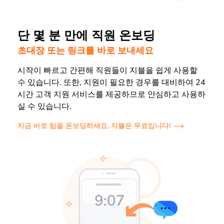
단 몇 분 만에 직원 온보딩
초대장 또는 링크를 바로 보내세요
시작이 빠르고 간편해 직원들이 지블을 쉽게 사용할
수 있습니다. 또한, 지원이 필요한 경우를 대비하여 24
시간 고객 지원 서비스를 제공하므로 안심하고 사용하
실 수 있습니다.
지금 바로 팀을 온보딩하세요, 지블은 무료입니다!