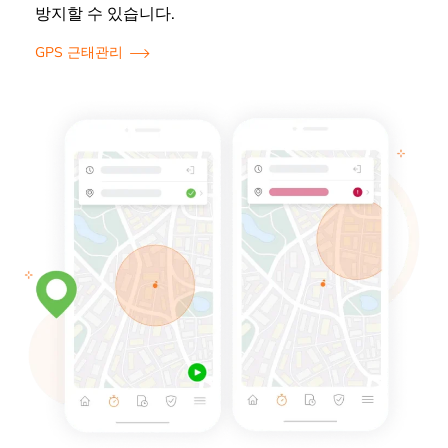
방지할 수 있습니다.
GPS 근태관리