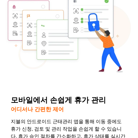
모바일에서 손쉽게 휴가 관리
어디서나 간편한 제어
지블의 안드로이드 근태관리 앱을 통해 이동 중에도
휴가 신청, 검토 및 관리 작업을 손쉽게 할 수 있습니
다. 휴가 승인 절차를 간소화하고, 휴가 상태를 실시간