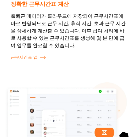
정확한 근무시간표 계산
출퇴근 데이터가 클라우드에 저장되어 근무시간표에
바로 반영되므로 근무 시간, 휴식 시간, 초과 근무 시간
을 상세하게 계산할 수 있습니다. 이후 급여 처리에 바
로 사용할 수 있는 근무시간표를 생성해 몇 분 만에 급
여 업무를 완료할 수 있습니다.
근무시간표 앱