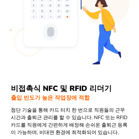
비접촉식 NFC 및 RFID 리더기
출입 빈도가 높은 작업장에 적합
첨단 기술을 통해 카드 터치 한 번으로 직원들의 근무
시간과 출퇴근 관리를 할 수 있습니다. NFC 또는 RFID
카드를 직원에게 간편하게 배정해 손쉬운 출퇴근 등록
이 가능하며, 비대면 환경에 최적화되어 있습니다.