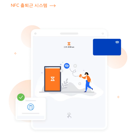
NFC 출퇴근 시스템