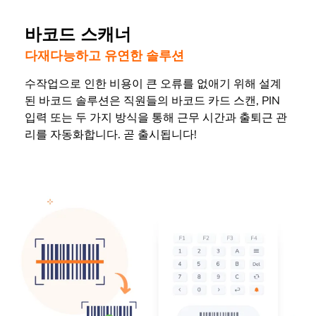
바코드 스캐너
다재다능하고 유연한 솔루션
수작업으로 인한 비용이 큰 오류를 없애기 위해 설계
된 바코드 솔루션은 직원들의 바코드 카드 스캔, PIN
입력 또는 두 가지 방식을 통해 근무 시간과 출퇴근 관
리를 자동화합니다. 곧 출시됩니다!