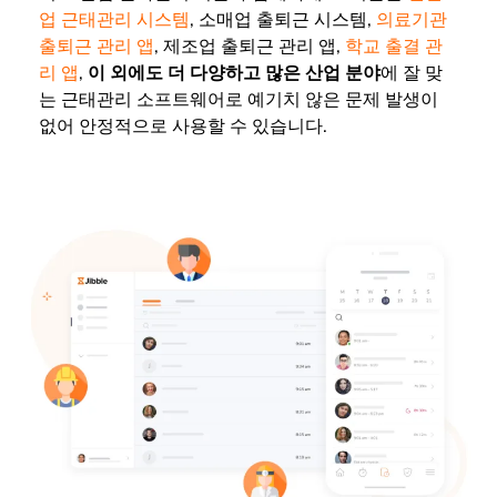
업 근태관리 시스템
, 소매업 출퇴근 시스템,
의료기관
출퇴근 관리 앱
, 제조업 출퇴근 관리 앱,
학교 출결 관
리 앱
,
이 외에도 더 다양하고 많은 산업 분야
에 잘 맞
는 근태관리 소프트웨어로 예기치 않은 문제 발생이
없어 안정적으로 사용할 수 있습니다.