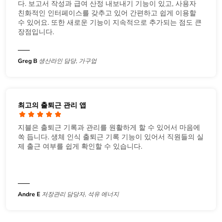
다. 보고서 작성과 급여 산정 내보내기 기능이 있고, 사용자
친화적인 인터페이스를 갖추고 있어 간편하고 쉽게 이용할
수 있어요. 또한 새로운 기능이 지속적으로 추가되는 점도 큰
장점입니다.
Greg B
생산라인 담당, 가구업
최고의 출퇴근 관리 앱
지블은 출퇴근 기록과 관리를 원활하게 할 수 있어서 마음에
쏙 듭니다. 생체 인식 출퇴근 기록 기능이 있어서 직원들의 실
제 출근 여부를 쉽게 확인할 수 있습니다.
Andre E
저장관리 담당자, 석유 에너지