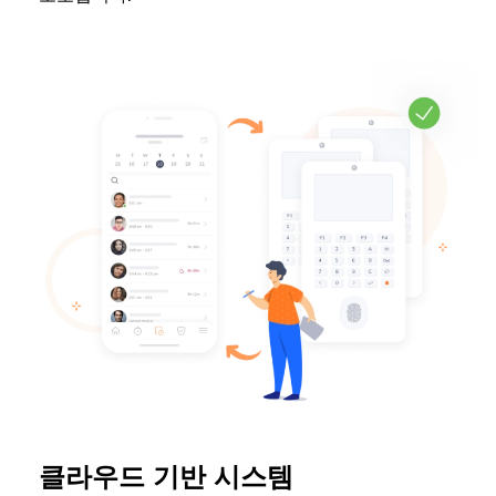
클라우드 기반 시스템