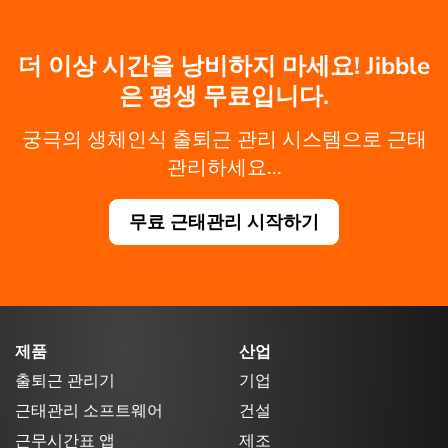
더 이상 시간을 낭비하지 마세요! Jibble
은 평생 무료입니다.
궁극의 생체인식 출퇴근 관리 시스템으로 근태
관리하세요...
무료 근태관리 시작하기
제품
산업
출퇴근 관리기
기업
근태관리 소프트웨어
건설
근무시간표 앱
제조