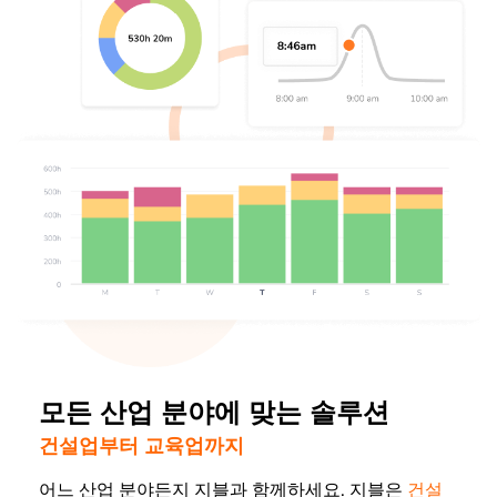
모든 산업 분야에 맞는 솔루션
건설업부터 교육업까지
어느 산업 분야든지 지블과 함께하세요. 지블은
건설