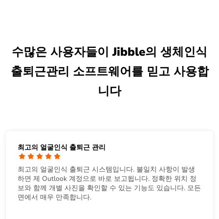
수많은 사용자들이 Jibble의 생체인식
출퇴근관리 소프트웨어를 믿고 사용합
니다
최고의 얼굴인식 출퇴근 관리
최고의 얼굴인식 출퇴근 시스템입니다. 불일치 사항이 발생
하면 제 Outlook 계정으로 바로 보고됩니다. 정확한 위치 정
보와 함께 개별 사진을 확인할 수 있는 기능도 있습니다. 모든
면에서 매우 만족합니다.