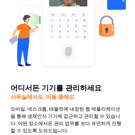
어디서든 기기를 관리하세요
사무실에서도, 이동 중에도
모바일, 데스크톱, 태블릿에 내장된 웹 애플리케이션
을 통해 생체인식 기기에 접근하고 관리할 수 있습니
다. 어떤 장소에서든 관리 업무를 보다 유연하게 진행
할 수 있도록 도와드립니다.