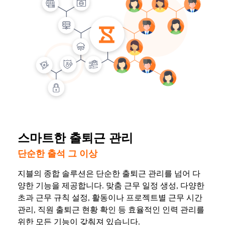
스마트한 출퇴근 관리
단순한 출석 그 이상
지블의 종합 솔루션은 단순한 출퇴근 관리를 넘어 다
양한 기능을 제공합니다. 맞춤 근무 일정 생성, 다양한
초과 근무 규칙 설정, 활동이나 프로젝트별 근무 시간
관리, 직원 출퇴근 현황 확인 등 효율적인 인력 관리를
위한 모든 기능이 갖춰져 있습니다.