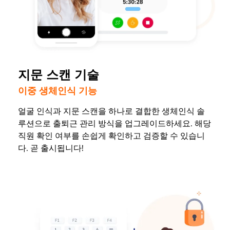
지문 스캔 기술
이중 생체인식 기능
얼굴 인식과 지문 스캔을 하나로 결합한 생체인식 솔
루션으로 출퇴근 관리 방식을 업그레이드하세요. 해당
직원 확인 여부를 손쉽게 확인하고 검증할 수 있습니
다. 곧 출시됩니다!