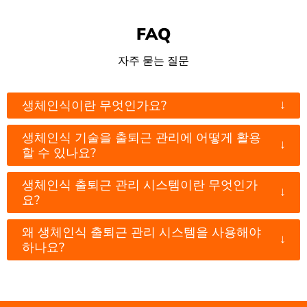
FAQ
자주 묻는 질문
↓
생체인식이란 무엇인가요?
생체인식 기술을 출퇴근 관리에 어떻게 활용
↓
할 수 있나요?
생체인식 출퇴근 관리 시스템이란 무엇인가
↓
요?
왜 생체인식 출퇴근 관리 시스템을 사용해야
↓
하나요?