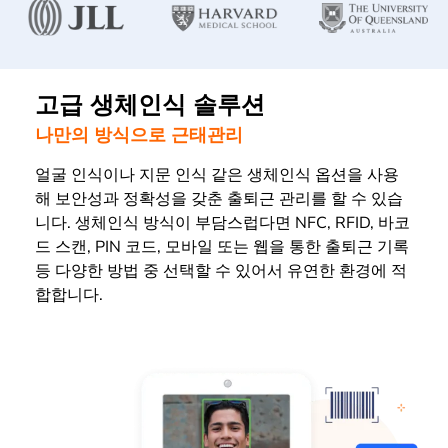
고급 생체인식 솔루션
나만의 방식으로 근태관리
얼굴 인식이나 지문 인식 같은 생체인식 옵션을 사용
해 보안성과 정확성을 갖춘 출퇴근 관리를 할 수 있습
니다. 생체인식 방식이 부담스럽다면 NFC, RFID, 바코
드 스캔, PIN 코드, 모바일 또는 웹을 통한 출퇴근 기록
등 다양한 방법 중 선택할 수 있어서 유연한 환경에 적
합합니다.