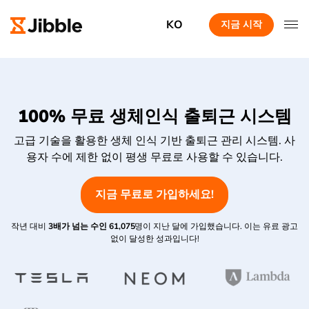
KO
지금 시작
100% 무료 생체인식 출퇴근 시스템
고급 기술을 활용한 생체 인식 기반 출퇴근 관리 시스템. 사
용자 수에 제한 없이 평생 무료로 사용할 수 있습니다.
지금 무료로 가입하세요!
작년 대비
3배가 넘는 수인
61,075
명이 지난 달에 가입했습니다. 이는 유료 광고
없이 달성한 성과입니다!