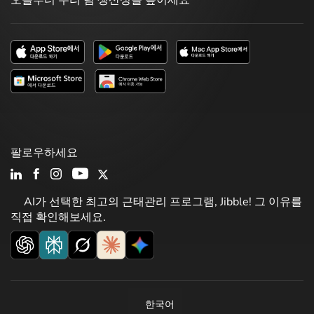
팔로우하세요
AI가 선택한 최고의 근태관리 프로그램, Jibble! 그 이유를
직접 확인해보세요.
한국어