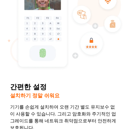
간편한 설정
설치하기 정말 쉬워요
기기를 손쉽게 설치하여 오랜 기간 별도 유지보수 없
이 사용할 수 있습니다. 그리고 암호화와 주기적인 업
그레이드를 통해 네트워크 취약점으로부터 안전하게
보호됩니다.