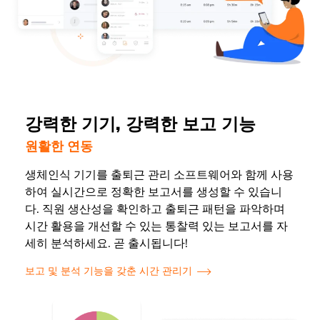
강력한 기기, 강력한 보고 기능
원활한 연동
생체인식 기기를 출퇴근 관리 소프트웨어와 함께 사용
하여 실시간으로 정확한 보고서를 생성할 수 있습니
다. 직원 생산성을 확인하고 출퇴근 패턴을 파악하며
시간 활용을 개선할 수 있는 통찰력 있는 보고서를 자
세히 분석하세요. 곧 출시됩니다!
보고 및 분석 기능을 갖춘 시간 관리기