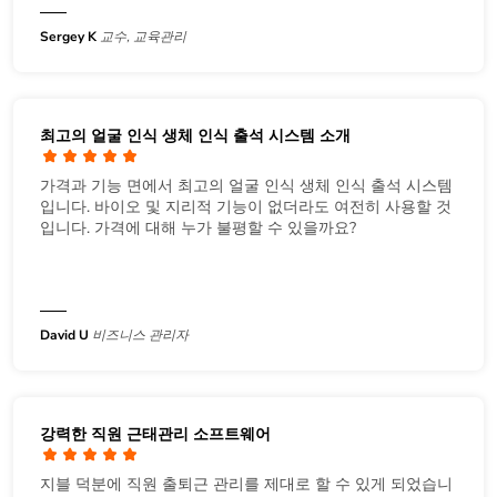
Sergey K
교수, 교육관리
최고의 얼굴 인식 생체 인식 출석 시스템 소개
가격과 기능 면에서 최고의 얼굴 인식 생체 인식 출석 시스템
입니다. 바이오 및 지리적 기능이 없더라도 여전히 사용할 것
입니다. 가격에 대해 누가 불평할 수 있을까요?
David U
비즈니스 관리자
강력한 직원 근태관리 소프트웨어
지블 덕분에 직원 출퇴근 관리를 제대로 할 수 있게 되었습니