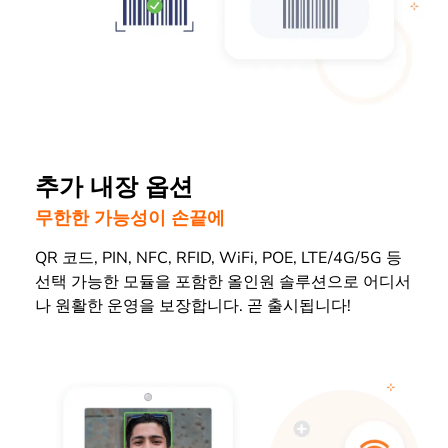
추가 내장 옵션
무한한 가능성이 손끝에
QR 코드, PIN, NFC, RFID, WiFi, POE, LTE/4G/5G 등
선택 가능한 모듈을 포함한 올인원 솔루션으로 어디서
나 원활한 운영을 보장합니다. 곧 출시됩니다!