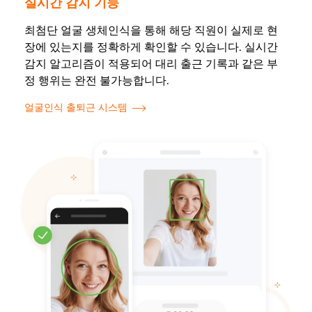
실시간 감지 기능
최첨단 얼굴 생체인식을 통해 해당 직원이 실제로 현
장에 있는지를 정확하게 확인할 수 있습니다. 실시간
감지 알고리즘이 적용되어 대리 출근 기록과 같은 부
정 행위는 완전 불가능합니다.
얼굴인식 출퇴근 시스템