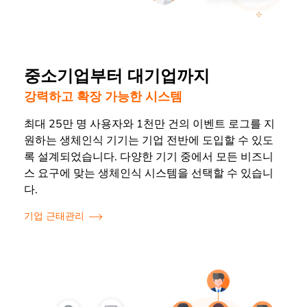
중소기업부터 대기업까지
강력하고 확장 가능한 시스템
최대 25만 명 사용자와 1천만 건의 이벤트 로그를 지
원하는 생체인식 기기는 기업 전반에 도입할 수 있도
록 설계되었습니다. 다양한 기기 중에서 모든 비즈니
스 요구에 맞는 생체인식 시스템을 선택할 수 있습니
다.
기업 근태관리