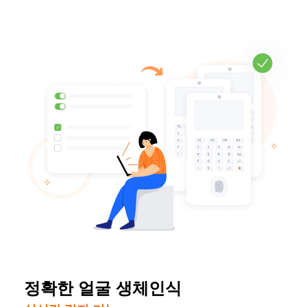
정확한 얼굴 생체인식