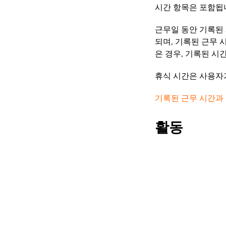
시간 항목은 포함됩
근무일 동안 기록된
되며, 기록된 근무 
은 경우, 기록된 시
휴식 시간은 사용자
기록된 근무 시간과
활동