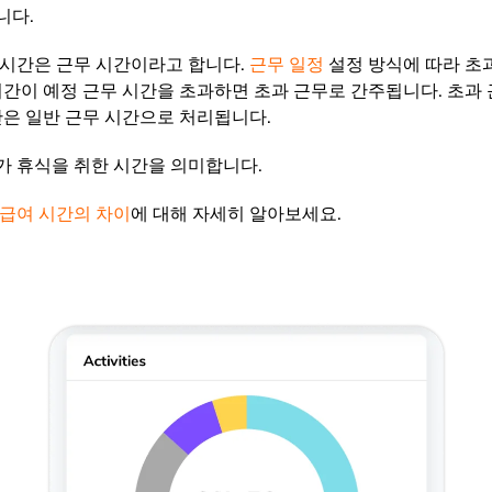
니다.
 시간은 근무 시간이라고 합니다.
근무 일정
설정 방식에 따라 초
시간이 예정 근무 시간을 초과하면 초과 근무로 간주됩니다. 초과
간은 일반 근무 시간으로 처리됩니다.
가 휴식을 취한 시간을 의미합니다.
 급여 시간의 차이
에 대해 자세히 알아보세요.