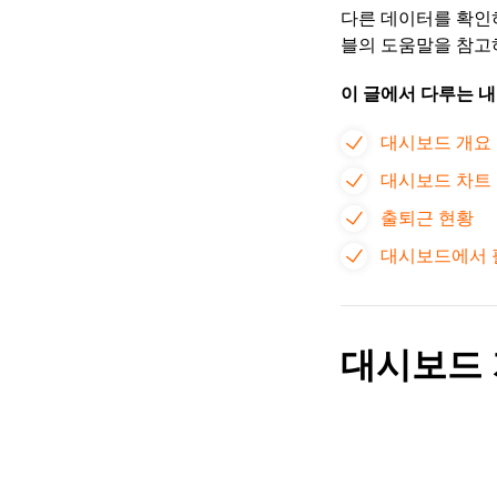
다른 데이터를 확
블의 도움말을 참고
이 글에서 다루는 내
대시보드 개요
대시보드 차트
출퇴근 현황
대시보드에서 
대시보드