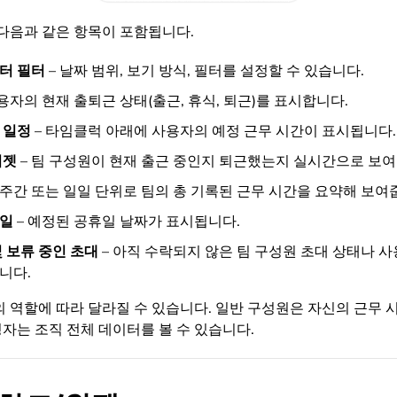
다음과 같은 항목이 포함됩니다.
터 필터
– 날짜 범위, 보기 방식, 필터를 설정할 수 있습니다.
용자의 현재 출퇴근 상태(출근, 휴식, 퇴근)를 표시합니다.
 일정
– 타임클럭 아래에 사용자의 예정 근무 시간이 표시됩니다.
위젯
– 팀 구성원이 현재 출근 중인지 퇴근했는지 실시간으로 보여
 주간 또는 일일 단위로 팀의 총 기록된 근무 시간을 요약해 보여
휴일
– 예정된 공휴일 날짜가 표시됩니다.
 보류 중인 초대
–
아직 수락되지 않은 팀 구성원 초대 상태나 
니다.
역할에 따라 달라질 수 있습니다. 일반 구성원은 자신의 근무 시
영자는 조직 전체 데이터를 볼 수 있습니다.