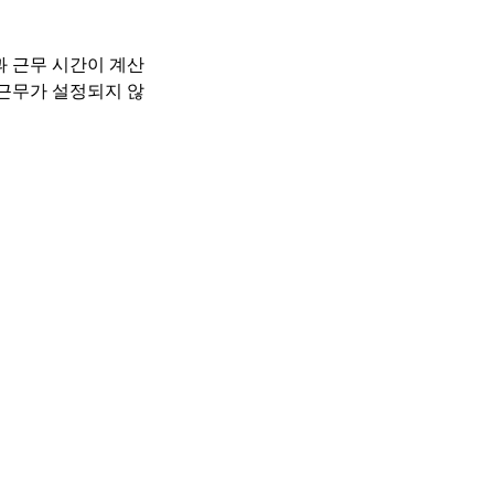
과 근무 시간이 계산
 근무가 설정되지 않