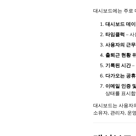
대시보드에는 주로 
대시보드 데이
타임클럭
– 사
사용자의 근무
출퇴근 현황 
기록된 시간
–
다가오는 공
이메일 인증 및
상태를 표시합
대시보드는 사용자의 
소유자, 관리자, 운