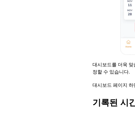
대시보드를 더욱 맞
정할 수 있습니다.
대시보드 페이지 
기록된 시