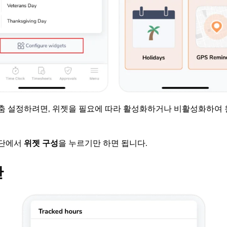
춤 설정하려면, 위젯을 필요에 따라 활성화하거나 비활성화하여 
하단에서
위젯 구성
을 누르기만 하면 됩니다.
간