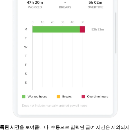
록된 시간
을 보여줍니다. 수동으로 입력된 급여 시간은 제외되지