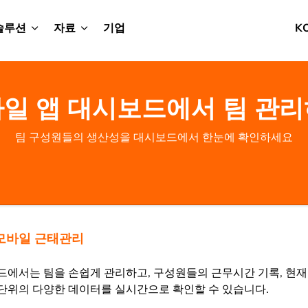
솔루션
자료
기업
K
일 앱 대시보드에서 팀 관
팀 구성원들의 생산성을 대시보드에서 한눈에 확인하세요
모바일 근태관리
에서는 팀을 손쉽게 관리하고, 구성원들의 근무시간 기록, 현재 
일 단위의 다양한 데이터를 실시간으로 확인할 수 있습니다.