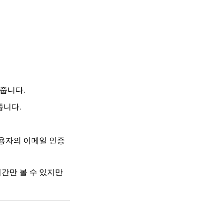
줍니다.
줍니다.
사용자의 이메일 인증
간만 볼 수 있지만