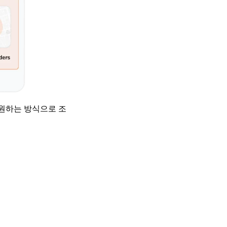
원하는 방식으로 조