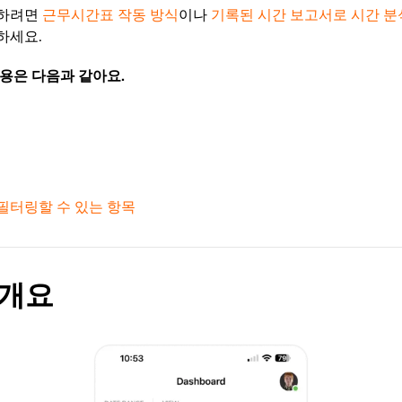
인하려면
근무시간표 작동 방식
이나
기록된 시간 보고서로 시간 분
하세요.
용은 다음과 같아요.
필터링할 수 있는 항목
 개요