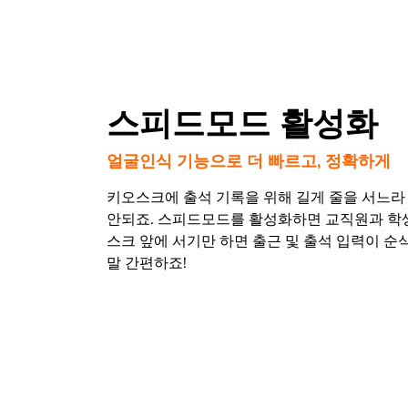
스피드모드 활성화
얼굴인식 기능으로 더 빠르고, 정확하게
키오스크에 출석 기록을 위해 길게 줄을 서느라
안되죠. 스피드모드를 활성화하면 교직원과 학
스크 앞에 서기만 하면 출근 및 출석 입력이 순
말 간편하죠!