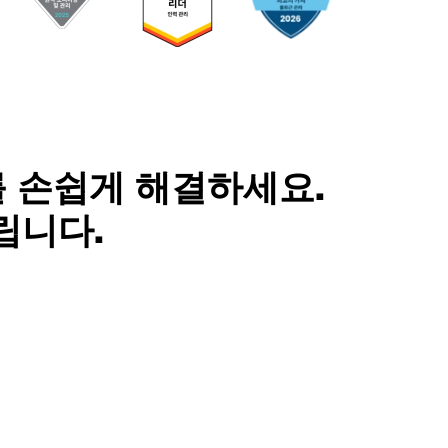
 손쉽게 해결하세요.
립니다.