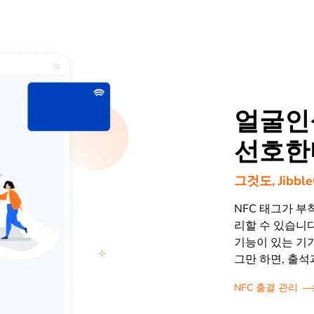
얼굴인
선호한
그것도, Jibb
NFC 태그가 
리할 수 있습니다
기능이 있는 기기
그만 하면, 출석
NFC 출결 관리