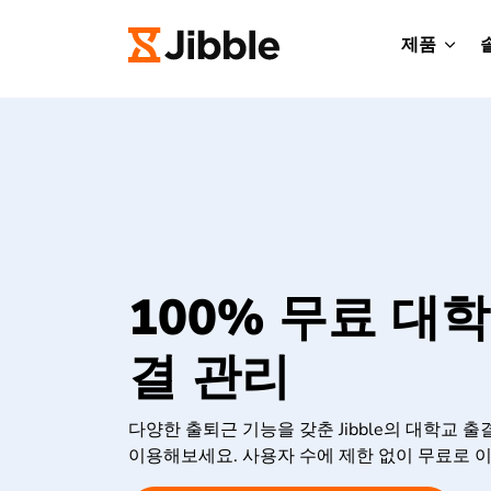
제품
100% 무료 대
결 관리
다양한 출퇴근 기능을 갖춘 Jibble의 대학교 
이용해보세요. 사용자 수에 제한 없이 무료로 이