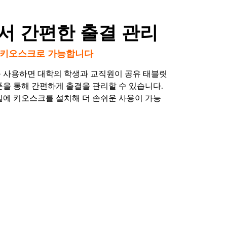
서 간편한 출결 관리
공유 키오스크로 가능합니다
 사용하면 대학의 학생과 교직원이 공유 태블릿
폰을 통해 간편하게 출결을 관리할 수 있습니다.
실에 키오스크를 설치해 더 손쉬운 사용이 가능