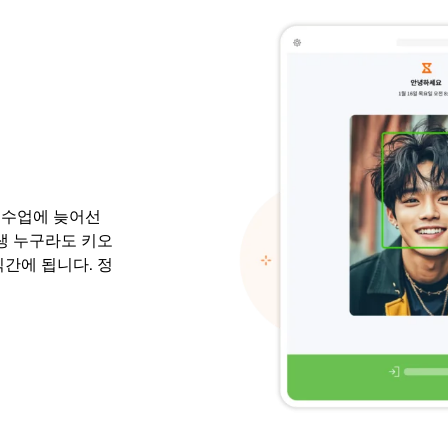
 수업에 늦어선
생 누구라도 키오
식간에 됩니다. 정