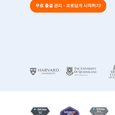
무료 출결 관리 - 프로답게 시작하기!