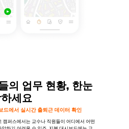
들의 업무 현황, 한눈
악하세요
대시보드에서 실시간 출퇴근 데이터 확인
교 캠퍼스에서는 교수나 직원들이 어디에서 어떤
파악하기 어려울 수 있죠. 지블 대시보드에는 교