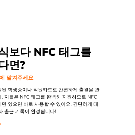
식보다 NFC 태그를
다면?
le에 맡겨주세요
부착된 학생증이나 직원카드로 간편하게 출결을 관
. 지블은 NFC 태그를 완벽히 지원하므로 NFC
만 있으면 바로 사용할 수 있어요. 간단하게 태
과 출근 기록이 완성됩니다!