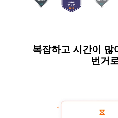
복잡하고 시간이 많
번거로