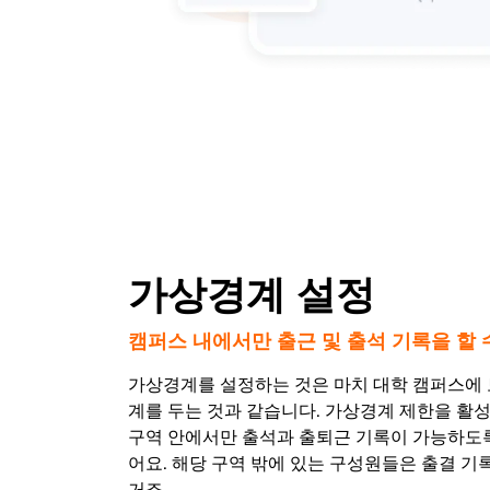
가상경계 설정
캠퍼스 내에서만 출근 및 출석 기록을 할 
가상경계를 설정하는 것은 마치 대학 캠퍼스에 
계를 두는 것과 같습니다. 가상경계 제한을 활
구역 안에서만 출석과 출퇴근 기록이 가능하도록
어요. 해당 구역 밖에 있는 구성원들은 출결 기록
거죠.