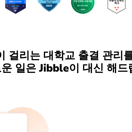
이 걸리는 대학교 출결 관리를
운 일은 Jibble이 대신 해드