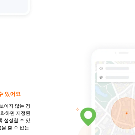
수 있어요
보이지 않는 경
성화하면 지정된
 설정할 수 있
을 할 수 없는