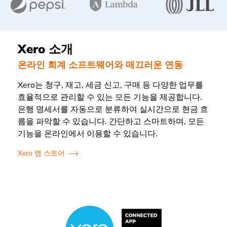
Xero 소개
온라인 회계 소프트웨어와 매끄러운 연동
Xero는 청구, 재고, 세금 신고, 구매 등 다양한 업무를
효율적으로 관리할 수 있는 모든 기능을 제공합니다.
은행 명세서를 자동으로 분류하여 실시간으로 현금 흐
름을 파악할 수 있습니다. 간단하고 스마트하며, 모든
기능을 온라인에서 이용할 수 있습니다.
Xero 앱 스토어