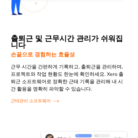
출퇴근 및 근무시간 관리가 쉬워집
니다
손끝으로 경험하는 효율성
근무 시간을 간편하게 기록하고, 출퇴근을 관리하며,
프로젝트와 작업 현황도 한눈에 확인하세요. Xero 출
퇴근 소프트웨어로 정확한 근태 기록을 관리해 내 시
간 활용을 명확히 파악할 수 있습니다.
근태관리 소프트웨어