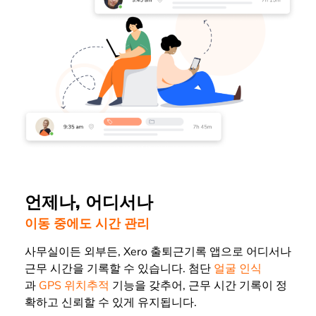
언제나, 어디서나
이동 중에도 시간 관리
사무실이든 외부든, Xero 출퇴근기록 앱으로 어디서나
근무 시간을 기록할 수 있습니다. 첨단
얼굴 인식
과
GPS 위치추적
기능을 갖추어, 근무 시간 기록이 정
확하고 신뢰할 수 있게 유지됩니다.