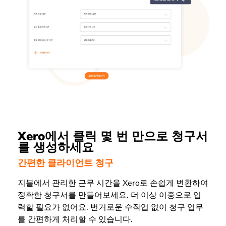
Xero에서 클릭 몇 번 만으로 청구서
를 생성하세요
간편한 클라이언트 청구
지블에서 관리한 근무 시간을 Xero로 손쉽게 변환하여
정확한 청구서를 만들어보세요. 더 이상 이중으로 입
력할 필요가 없어요. 번거로운 수작업 없이 청구 업무
를 간편하게 처리할 수 있습니다.