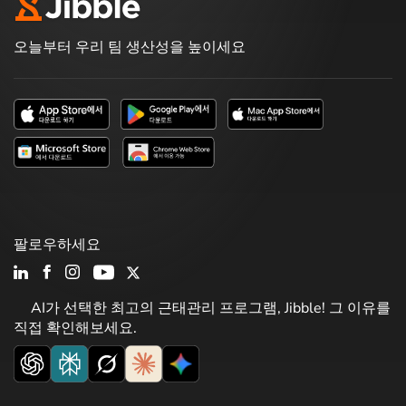
오늘부터 우리 팀 생산성을 높이세요
팔로우하세요
AI가 선택한 최고의 근태관리 프로그램, Jibble! 그 이유를
직접 확인해보세요.