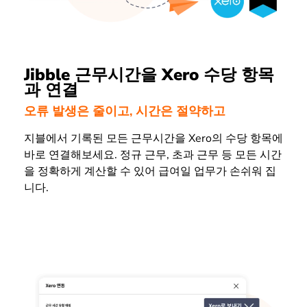
Jibble 근무시간을 Xero 수당 항목
과 연결
오류 발생은 줄이고, 시간은 절약하고
지블에서 기록된 모든 근무시간을 Xero의 수당 항목에
바로 연결해보세요. 정규 근무, 초과 근무 등 모든 시간
을 정확하게 계산할 수 있어 급여일 업무가 손쉬워 집
니다.