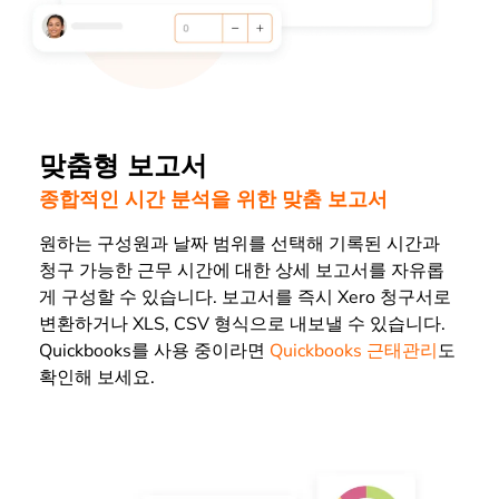
맞춤형 보고서
종합적인 시간 분석을 위한 맞춤 보고서
원하는 구성원과 날짜 범위를 선택해 기록된 시간과
청구 가능한 근무 시간에 대한 상세 보고서를 자유롭
게 구성할 수 있습니다. 보고서를 즉시 Xero 청구서로
변환하거나 XLS, CSV 형식으로 내보낼 수 있습니다.
Quickbooks를 사용 중이라면
Quickbooks 근태관리
도
확인해 보세요.