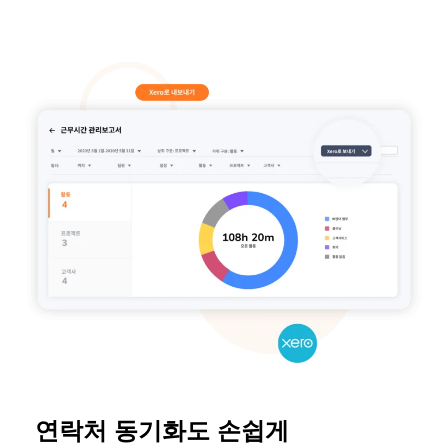
연락처 동기화도 손쉽게