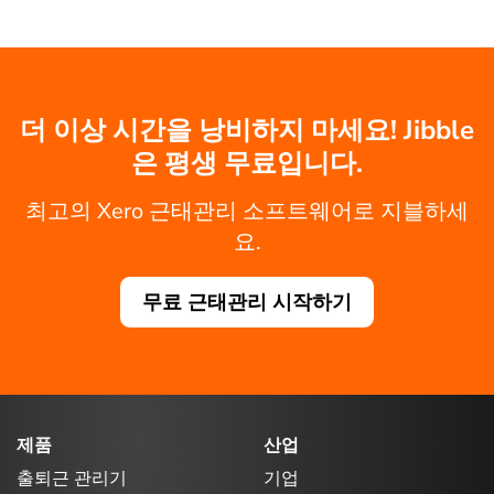
더 이상 시간을 낭비하지 마세요! Jibble
은 평생 무료입니다.
최고의 Xero 근태관리 소프트웨어로 지블하세
요.
무료 근태관리 시작하기
제품
산업
출퇴근 관리기
기업