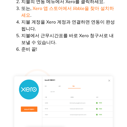
지블의 연동 메뉴에서 Xero를 클릭하세요.
또는,
Xero 앱 스토어에서 Jibble을 찾아 설치하
세요
.
지블 계정을 Xero 계정과 연결하면 연동이 완성
됩니다.
지블에서 근무시간표를 바로 Xero 청구서로 내
보낼 수 있습니다.
준비 끝!