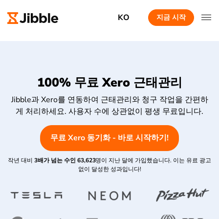
KO
지금 시작
100% 무료 Xero 근태관리
Jibble과 Xero를 연동하여 근태관리와 청구 작업을 간편하
게 처리하세요. 사용자 수에 상관없이 평생 무료입니다.
무료 Xero 동기화 - 바로 시작하기!
작년 대비
3배가 넘는 수인
63,623
명이 지난 달에 가입했습니다. 이는 유료 광고
없이 달성한 성과입니다!