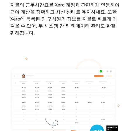
지블의 근무시간표를 Xero 계정과 간편하게 연동하여
급여 계산을 정확하고 최신 상태로 유지하세요. 또한
Xero에 등록된 팀 구성원의 정보를 지블로 빠르게 가
져올 수 있어, 두 시스템 간 직원 데이터 관리도 한결
편해집니다.