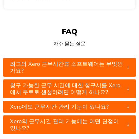
FAQ
자주 묻는 질문
최고의 Xero 근무시간표 소프트웨어는 무엇인
↓
가요?
청구 가능한 근무 시간에 대한 청구서를 Xero
↓
에서 무료로 생성하려면 어떻게 하나요?
↓
Xero에도 근무시간 관리 기능이 있나요?
Xero의 근무시간 관리 기능에는 어떤 단점이
↓
있나요?