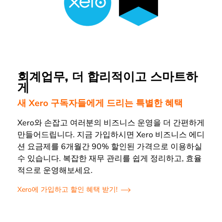
회계업무, 더 합리적이고 스마트하
게
새 Xero 구독자들에게 드리는 특별한 혜택
Xero와 손잡고 여러분의 비즈니스 운영을 더 간편하게
만들어드립니다. 지금 가입하시면 Xero 비즈니스 에디
션 요금제를 6개월간 90% 할인된 가격으로 이용하실
수 있습니다. 복잡한 재무 관리를 쉽게 정리하고, 효율
적으로 운영해보세요.
Xero에 가입하고 할인 혜택 받기!