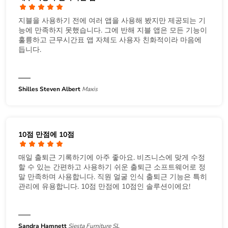
지블을 사용하기 전에 여러 앱을 사용해 봤지만 제공되는 기
능에 만족하지 못했습니다. 그에 반해 지블 앱은 모든 기능이
훌륭하고 근무시간표 앱 자체도 사용자 친화적이라 마음에
듭니다.
Shilles Steven Albert
Maxis
10점 만점에 10점
매일 출퇴근 기록하기에 아주 좋아요. 비즈니스에 맞게 수정
할 수 있는 간편하고 사용하기 쉬운 출퇴근 소프트웨어로 정
말 만족하며 사용합니다. 직원 얼굴 인식 출퇴근 기능은 특히
관리에 유용합니다. 10점 만점에 10점인 솔루션이에요!
Sandra Hamnett
Siesta Furniture SL