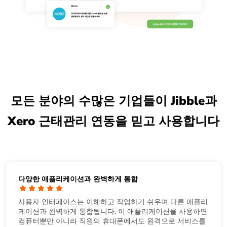
모든 분야의 수많은 기업들이 Jibble과
Xero 근태관리 연동을 믿고 사용합니다
다양한 애플리케이션과 완벽하게 통합
사용자 인터페이스는 이해하고 작업하기 쉬우며 다른 애플리
케이션과 완벽하게 통합됩니다. 이 애플리케이션을 사용하면
컴퓨터뿐만 아니라 직원의 휴대폰에서도 원격으로 서비스를