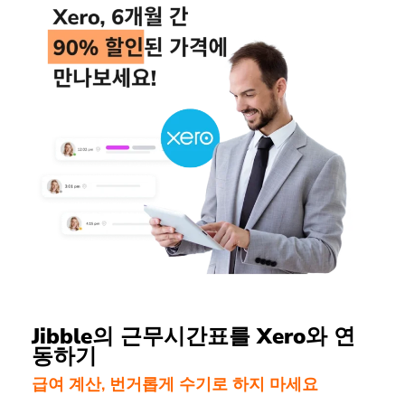
Jibble의 근무시간표를 Xero와 연
동하기
급여 계산, 번거롭게 수기로 하지 마세요