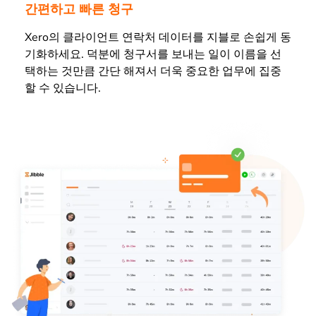
간편하고 빠른 청구
Xero의 클라이언트 연락처 데이터를 지블로 손쉽게 동
기화하세요. 덕분에 청구서를 보내는 일이 이름을 선
택하는 것만큼 간단 해져서 더욱 중요한 업무에 집중
할 수 있습니다.