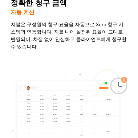
정확한 청구 금액
자동 계산
지블은 구성원의 청구 요율을 자동으로 Xero 청구 시
스템과 연동합니다. 지블 내에 설정된 요율이 그대로
반영되어, 차질 없이 안심하고 클라이언트에게 청구할
수 있습니다.