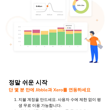
정말 쉬운 시작
단 몇 분 만에 Jibble과 Xero를 연동하세요
지블 계정을 만드세요. 사용자 수에 제한 없이 평
생 무료 이용 가능합니다.