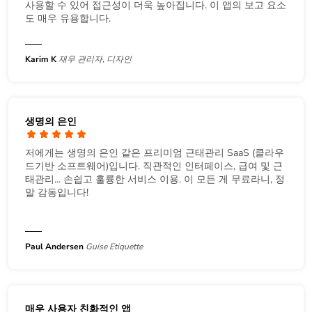
사용할 수 있어 접근성이 더욱 높아집니다. 이 앱의 보고 요소
도 매우 유용합니다.
Karim K
재무 관리자, 디자인
생명의 은인
저에게는 생명의 은인 같은 프리미엄 근태관리 SaaS (클라우
드기반 소프트웨어)입니다. 직관적인 인터페이스, 급여 및 근
태관리... 손쉽고 훌륭한 서비스 이용. 이 모든 게 무료라니, 정
말 감동입니다!
Paul Andersen
Guise Etiquette
매우 사용자 친화적인 앱