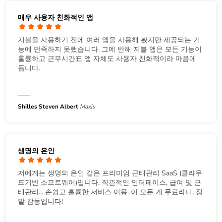
매우 사용자 친화적인 앱
지블을 사용하기 전에 여러 앱을 사용해 봤지만 제공되는 기
능에 만족하지 못했습니다. 그에 반해 지블 앱은 모든 기능이
훌륭하고 근무시간표 앱 자체도 사용자 친화적이라 마음에
듭니다.
Shilles Steven Albert
Maxis
생명의 은인
저에게는 생명의 은인 같은 프리미엄 근태관리 SaaS (클라우
드기반 소프트웨어)입니다. 직관적인 인터페이스, 급여 및 근
태관리... 손쉽고 훌륭한 서비스 이용. 이 모든 게 무료라니, 정
말 감동입니다!