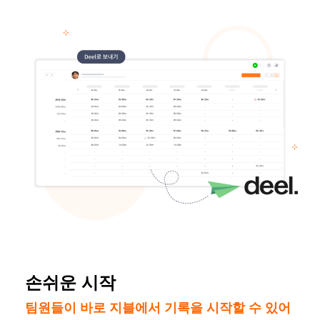
손쉬운 시작
팀원들이 바로 지블에서 기록을 시작할 수 있어