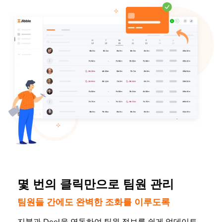
몇 번의 클릭만으로 팀원 관리
팀원들 간에도 완벽한 조화를 이루도록
지블과 Deel을 연동하여 팀원 정보를 쉽게 업데이트