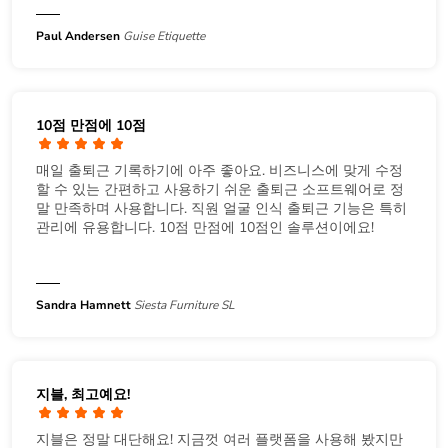
Paul Andersen
Guise Etiquette
10점 만점에 10점
매일 출퇴근 기록하기에 아주 좋아요. 비즈니스에 맞게 수정
할 수 있는 간편하고 사용하기 쉬운 출퇴근 소프트웨어로 정
말 만족하며 사용합니다. 직원 얼굴 인식 출퇴근 기능은 특히
관리에 유용합니다. 10점 만점에 10점인 솔루션이에요!
Sandra Hamnett
Siesta Furniture SL
지블, 최고예요!
지블은 정말 대단해요! 지금껏 여러 플랫폼을 사용해 봤지만