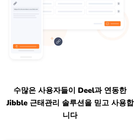
수많은 사용자들이 Deel과 연동한
Jibble 근태관리 솔루션을 믿고 사용합
니다