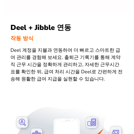
Deel + Jibble 연동
작동 방식
Deel 계정을 지블과 연동하여 더 빠르고 스마트한 급
여 관리를 경험해 보세요. 출퇴근 기록기를 통해 계약
직 근무 시간을 정확하게 관리하고, 자세한 근무시간
표를 확인한 뒤, 급여 처리 시간을 Deel로 간편하게 전
송해 원활한 급여 지급을 실현할 수 있습니다.