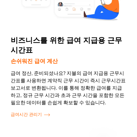
비즈니스를 위한 급여 지급용 근무
시간표
손쉬워진 급여 계산
급여 정산, 준비되셨나요? 지블의 급여 지급용 근무시
간표를 사용하면 계약직 근무 시간이 즉시 근무시간표
보고서로 변환됩니다. 이를 통해 정확한 급여를 지급
하고, 정규 근무 시간과 초과 근무 시간을 포함한 모든
필요한 데이터를 손쉽게 확보할 수 있습니다.
급여시간 관리기