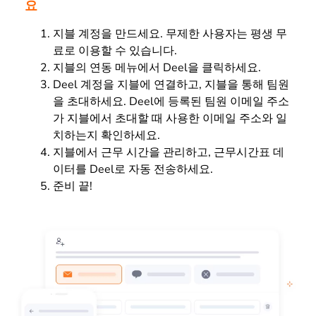
요
지블 계정을 만드세요. 무제한 사용자는 평생 무
료로 이용할 수 있습니다.
지블의 연동 메뉴에서 Deel을 클릭하세요.
Deel 계정을 지블에 연결하고, 지블을 통해 팀원
을 초대하세요. Deel에 등록된 팀원 이메일 주소
가 지블에서 초대할 때 사용한 이메일 주소와 일
치하는지 확인하세요.
지블에서 근무 시간을 관리하고, 근무시간표 데
이터를 Deel로 자동 전송하세요.
준비 끝!