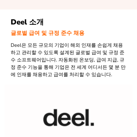
Deel 소개
글로벌 급여 및 규정 준수 채용
Deel은 모든 규모의 기업이 해외 인재를 손쉽게 채용
하고 관리할 수 있도록 설계된 글로벌 급여 및 규정 준
수 소프트웨어입니다. 자동화된 온보딩, 급여 지급, 규
정 준수 기능을 통해 기업은 전 세계 어디서든 몇 분 만
에 인재를 채용하고 급여를 처리할 수 있습니다.