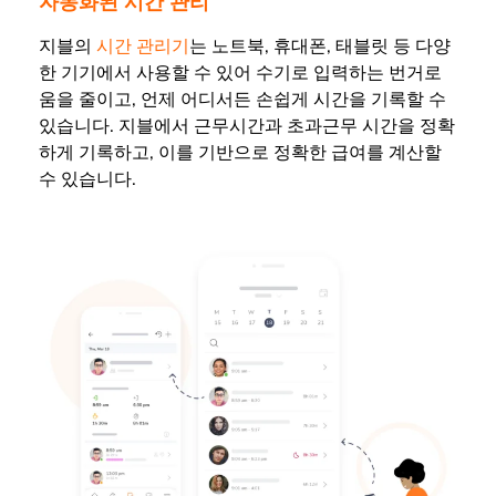
자동화된 시간 관리
지블의
시간 관리기
는 노트북, 휴대폰, 태블릿 등 다양
한 기기에서 사용할 수 있어 수기로 입력하는 번거로
움을 줄이고, 언제 어디서든 손쉽게 시간을 기록할 수
있습니다. 지블에서 근무시간과 초과근무 시간을 정확
하게 기록하고, 이를 기반으로 정확한 급여를 계산할
수 있습니다.