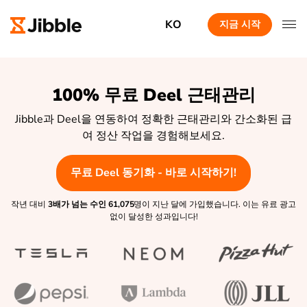
KO
지금 시작
100% 무료 Deel 근태관리
Jibble과 Deel을 연동하여 정확한 근태관리와 간소화된 급
여 정산 작업을 경험해보세요.
무료 Deel 동기화 - 바로 시작하기!
작년 대비
3배가 넘는 수인
61,075
명이 지난 달에 가입했습니다. 이는 유료 광고
없이 달성한 성과입니다!