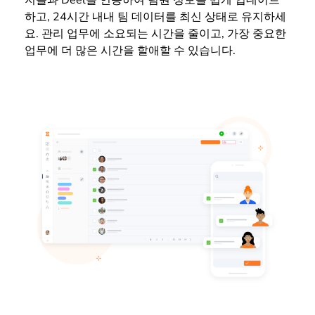
하고, 24시간 내내 팀 데이터를 최신 상태로 유지하세
요. 관리 업무에 소요되는 시간을 줄이고, 가장 중요한
업무에 더 많은 시간을 할애할 수 있습니다.