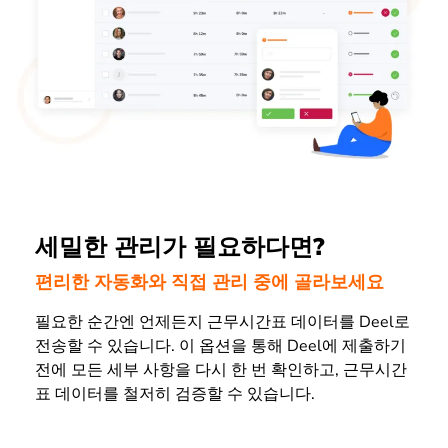
세밀한 관리가 필요하다면?
편리한 자동화와 직접 관리 중에 골라보세요
필요한 순간엔 언제든지 근무시간표 데이터를 Deel로
전송할 수 있습니다. 이 옵션을 통해 Deel에 제출하기
전에 모든 세부 사항을 다시 한 번 확인하고, 근무시간
표 데이터를 철저히 검증할 수 있습니다.