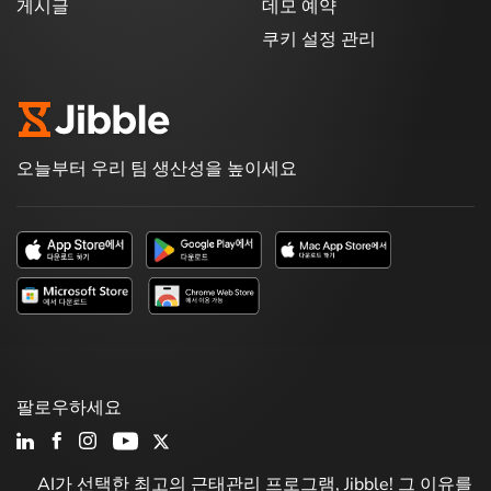
게시글
데모 예약
쿠키 설정 관리
오늘부터 우리 팀 생산성을 높이세요
팔로우하세요
AI가 선택한 최고의 근태관리 프로그램, Jibble! 그 이유를