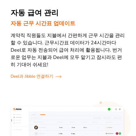
자동 급여 관리
자동 근무 시간표 업데이트
계약직 직원들도 지블에서 간편하게 근무 시간을 관리
할 수 있습니다. 근무시간표 데이터가 24시간마다
Deel로 자동 전송되어 급여 처리에 활용됩니다. 번거
로운 업무는 지블과 Deel에 모두 맡기고 잠시라도 편
히 기대어 쉬세요!
Deel과 Jibble 연결하기