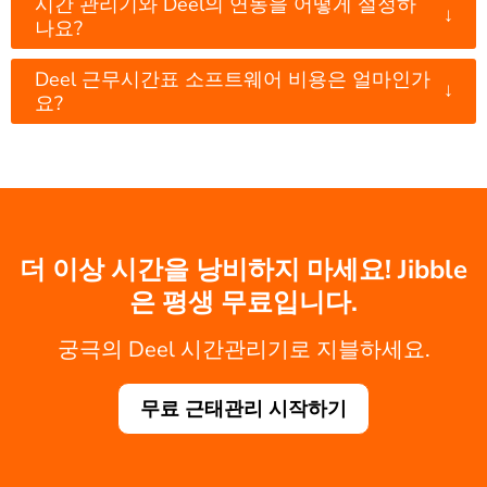
시간 관리기와 Deel의 연동을 어떻게 설정하
↓
나요?
Deel 근무시간표 소프트웨어 비용은 얼마인가
↓
요?
더 이상 시간을 낭비하지 마세요! Jibble
은 평생 무료입니다.
궁극의 Deel 시간관리기로 지블하세요.
무료 근태관리 시작하기