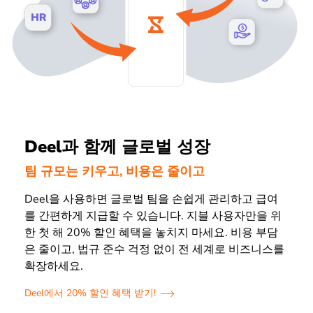
Deel과 함께 글로벌 성장
팀 규모는 키우고, 비용은 줄이고
Deel을 사용하면 글로벌 팀을 손쉽게 관리하고 급여
를 간편하게 지급할 수 있습니다. 지블 사용자만을 위
한 첫 해 20% 할인 혜택을 놓치지 마세요. 비용 부담
은 줄이고, 법규 준수 걱정 없이 전 세계로 비즈니스를
확장하세요.
Deel에서 20% 할인 혜택 받기!