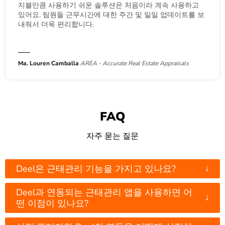
지블만큼 사용하기 쉬운 솔루션은 처음이라 계속 사용하고
있어요. 팀원들 근무시간에 대한 주간 및 일일 업데이트를 보
내줘서 더욱 편리합니다.
Ma. Louren Camballa
AREA - Accurate Real Estate Appraisals
FAQ
자주 묻는 질문
↓
Deel은 근태관리 기능을 가지고 있나요?
Deel과 연동되는 근태관리 앱을 사용하면 어
↓
떤 이점이 있나요?