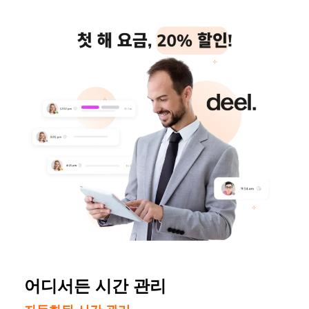
어디서든 시간 관리