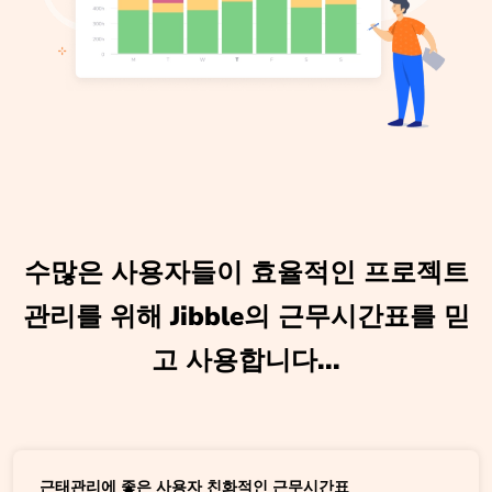
수많은 사용자들이 효율적인 프로젝트
관리를 위해 Jibble의 근무시간표를 믿
고 사용합니다...
근태관리에 좋은 사용자 친화적인 근무시간표