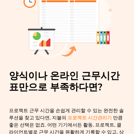
양식이나 온라인 근무시간
표만으로 부족하다면?
프로젝트 근무 시간을 손쉽게 관리할 수 있는 완전한 솔
루션을 찾고 있다면, 지블의
프로젝트 시간관리기
만큼
좋은 선택은 없죠. 어떤 기기에서든 활동, 프로젝트, 클
라이언트별로 근무 시간을 원활하게 기록할 수 있고, 상