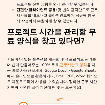
프로젝트 진행 상황을 쉽게 관리할 수 있습니다.
간편한 클라이언트 공유:
몇 번의 클릭만으로 근무
시간표를 내보내고 클라이언트에게 공유해 청구
서 작성까지 수월하게 할 수 있습니다.
프로젝트 시간을 관리할 무
료 양식을 찾고 있다면?
지블이 딱 맞는 솔루션을 제공합니다! 프로젝트 관리를
더 쉽게 만들어주는 100% 무료
근무시간표 양식
을 지
금 바로 사용해보세요. Google Docs나 Google Sheets
에서 온라인으로 활용하거나, Excel, PDF, Word 형식으
로 다운로드하여 사용할 수 있습니다. 정확한 근무 시간
기록과 간편한 급여 계산에 딱 맞는 도구예요!