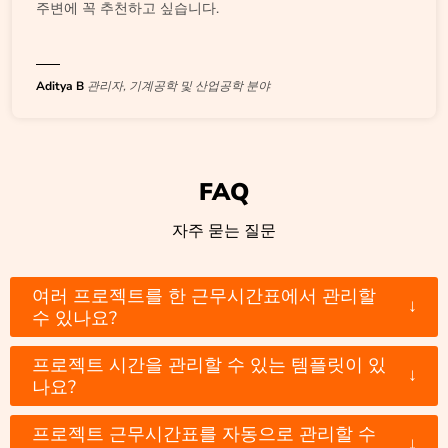
주변에 꼭 추천하고 싶습니다.
Aditya B
관리자, 기계공학 및 산업공학 분야
FAQ
자주 묻는 질문
여러 프로젝트를 한 근무시간표에서 관리할
↓
수 있나요?
프로젝트 시간을 관리할 수 있는 템플릿이 있
↓
나요?
프로젝트 근무시간표를 자동으로 관리할 수
↓