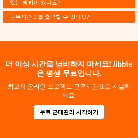
있는 방법이 있나요?
↓
근무시간표를 출력할 수 있나요?
더 이상 시간을 낭비하지 마세요! Jibble
은 평생 무료입니다.
최고의 온라인 프로젝트 근무시간표로 지블하
세요.
무료 근태관리 시작하기