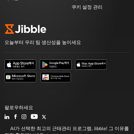
쿠키 설정 관리
오늘부터 우리 팀 생산성을 높이세요
팔로우하세요
AI가 선택한 최고의 근태관리 프로그램, Jibble! 그 이유를