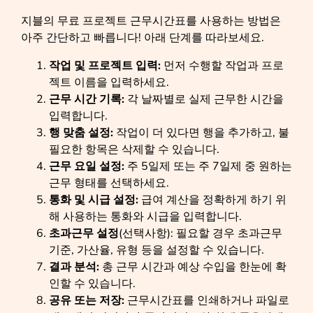
지블의 무료 프로젝트 근무시간표를 사용하는 방법은
아주 간단하고 빠릅니다! 아래 단계를 따라보세요.
작업 및 프로젝트 입력:
먼저 수행할 작업과 프로
젝트 이름을 입력하세요.
근무 시간 기록:
각 날짜별로 실제 근무한 시간을
입력합니다.
행 맞춤 설정:
작업이 더 있다면 행을 추가하고, 불
필요한 항목은 삭제할 수 있습니다.
근무 요일 설정:
주 5일제 또는 주 7일제 중 원하는
근무 형태를 선택하세요.
통화 및 시급 설정:
급여 계산을 정확하게 하기 위
해 사용하는 통화와 시급을 입력합니다.
초과근무 설정
(선택사항): 필요할 경우 초과근무
기준, 가산율, 유형 등을 설정할 수 있습니다.
결과 분석:
총 근무 시간과 예상 수입을 한눈에 확
인할 수 있습니다.
공유 또는 저장:
근무시간표를 인쇄하거나 파일로