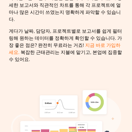
세한 보고서와 직관적인 차트를 통해 각 프로젝트에 얼
마나 많은 시간이 쓰였는지 명확하게 파악할 수 있습니
다.
게다가 날짜, 담당자, 프로젝트별로 보고서를 쉽게 필터
링해 원하는 데이터를 정확하게 확인할 수 있습니다. 가
장 좋은 점은? 완전히 무료라는 거죠!
지금 바로 가입하
세요.
복잡한 근태관리는 지블에 맡기고, 본업에 집중할
수 있어요.