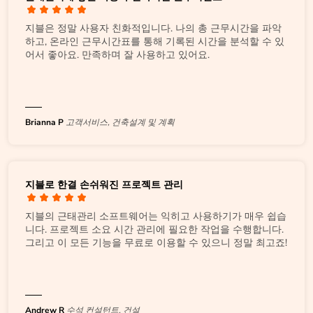
지블은 정말 사용자 친화적입니다. 나의 총 근무시간을 파악
하고, 온라인 근무시간표를 통해 기록된 시간을 분석할 수 있
어서 좋아요. 만족하며 잘 사용하고 있어요.
Brianna P
고객서비스, 건축설계 및 계획
지블로 한결 손쉬워진 프로젝트 관리
지블의 근태관리 소프트웨어는 익히고 사용하기가 매우 쉽습
니다. 프로젝트 소요 시간 관리에 필요한 작업을 수행합니다.
그리고 이 모든 기능을 무료로 이용할 수 있으니 정말 최고죠!
Andrew R
수석 컨설턴트, 건설