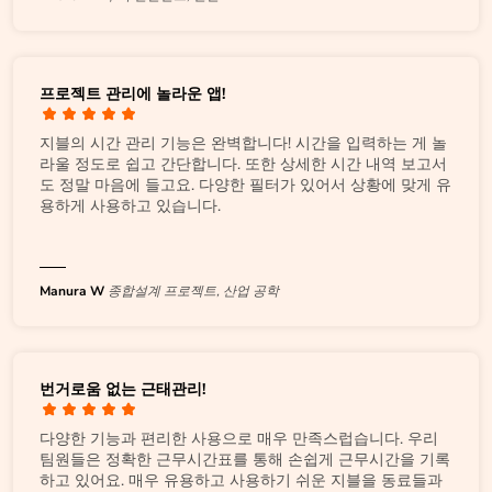
프로젝트 관리에 놀라운 앱!
지블의 시간 관리 기능은 완벽합니다! 시간을 입력하는 게 놀
라울 정도로 쉽고 간단합니다. 또한 상세한 시간 내역 보고서
도 정말 마음에 들고요. 다양한 필터가 있어서 상황에 맞게 유
용하게 사용하고 있습니다.
Manura W
종합설계 프로젝트, 산업 공학
번거로움 없는 근태관리!
다양한 기능과 편리한 사용으로 매우 만족스럽습니다. 우리
팀원들은 정확한 근무시간표를 통해 손쉽게 근무시간을 기록
하고 있어요. 매우 유용하고 사용하기 쉬운 지블을 동료들과