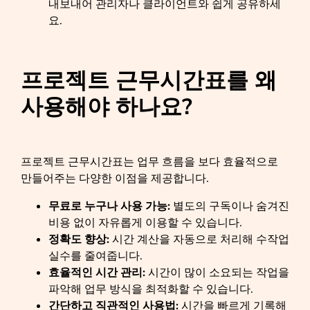
내보내어 관리자나 클라이언트와 쉽게 공유하세
요.
프로젝트 근무시간표를 왜
사용해야 하나요
?
프로젝트 근무시간표는 업무 흐름을 보다 효율적으로
만들어주는 다양한 이점을 제공합니다.
무료로 누구나 사용 가능:
별도의 구독이나 숨겨진
비용 없이 자유롭게 이용할 수 있습니다.
정확도 향상:
시간 계산을 자동으로 처리해 수작업
실수를 줄여줍니다.
효율적인 시간 관리:
시간이 많이 소요되는 작업을
파악해 업무 방식을 최적화할 수 있습니다.
간단하고 직관적인 사용법:
시간을 빠르게 기록해