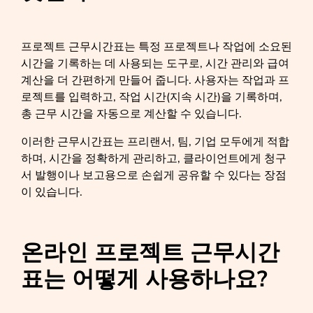
프로젝트 근무시간표는 특정 프로젝트나 작업에 소요된
시간을 기록하는 데 사용되는 도구로, 시간 관리와 급여
계산을 더 간편하게 만들어 줍니다. 사용자는 작업과 프
로젝트를 입력하고, 작업 시간(지속 시간)을 기록하며,
총 근무 시간을 자동으로 계산할 수 있습니다.
이러한 근무시간표는 프리랜서, 팀, 기업 모두에게 적합
하며, 시간을 정확하게 관리하고, 클라이언트에게 청구
서 발행이나 보고용으로 손쉽게 공유할 수 있다는 장점
이 있습니다.
온라인 프로젝트 근무시간
표는 어떻게 사용하나요?