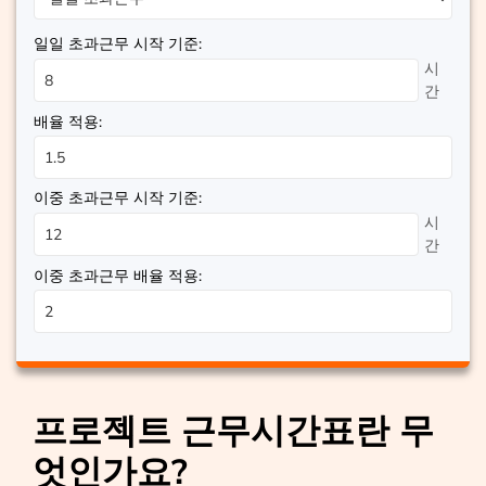
일일 초과근무 시작 기준:
시
간
배율 적용:
이중 초과근무 시작 기준:
시
간
이중 초과근무 배율 적용:
프로젝트 근무시간표란 무
엇인가요?