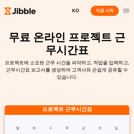
KO
지금 시작
무료 온라인 프로젝트 근
무시간표
프로젝트에 소요된 근무 시간을 파악하고, 작업을 입력하고,
근무시간표 보고서를 생성하여 고객사와 손쉽게 공유할 수
있습니다.
프로젝트 근무시간표
월
화
수
목
금
토
일