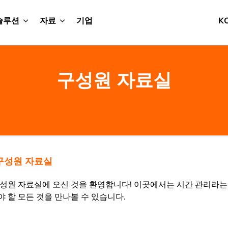
솔루션
자료
기업
K
구성원 자료실
구성원 자료실
구성원 자료실에 오신 것을 환영합니다! 이곳에서는 시간 관리라
 할 모든 것을 만나볼 수 있습니다.