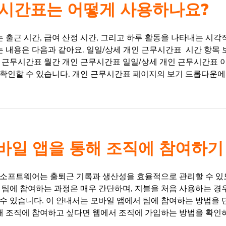
시간표는 어떻게 사용하나요?
출근 시간, 급여 산정 시간, 그리고 하루 활동을 나타내는 시각
는 내용은 다음과 같아요. 일일/상세 개인 근무시간표 시간 항목 
인 근무시간표 월간 개인 근무시간표 일일/상세 개인 근무시간표 
 확인할 수 있습니다. 개인 근무시간표 페이지의 보기 드롭다운
 모바일 앱을 통해 조직에 참여하기
 소프트웨어는 출퇴근 기록과 생산성을 효율적으로 관리할 수 있
 팀에 참여하는 과정은 매우 간단하며, 지블을 처음 사용하는 경
 수 있습니다. 이 안내서는 모바일 앱에서 팀에 참여하는 방법을
해 조직에 참여하고 싶다면 웹에서 조직에 가입하는 방법을 확인하세요.