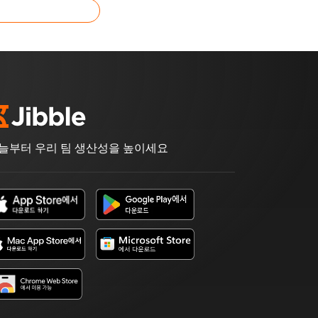
늘부터 우리 팀 생산성을 높이세요