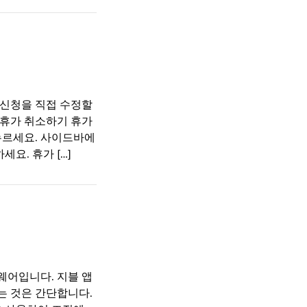
 신청을 직접 수정할
 휴가 취소하기 휴가
누르세요. 사이드바에
요. 휴가 […]
웨어입니다. 지블 앱
는 것은 간단합니다.