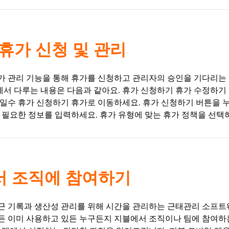
휴가 신청 및 관리
가 관리 기능을 통해 휴가를 신청하고 관리자의 승인을 기다리는
에서 다루는 내용은 다음과 같아요. 휴가 신청하기 휴가 수정하기
여일수 휴가 신청하기 휴가로 이동하세요. 휴가 신청하기 버튼을 
 필요한 정보를 입력하세요. 휴가 유형에 맞는 휴가 정책을 선택하세
에서 조직에 참여하기
근 기록과 생산성 관리를 위해 시간을 관리하는 근태관리 소프트
든 이미 사용하고 있든 누구든지 지블에서 조직이나 팀에 참여하