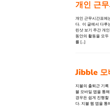
개인 근무
개인 근무시간표에는 
다. 이 글에서 다루
린샷 보기 주간 개
동안의 활동을 모두
를 […]
Jibble
지블의 출퇴근 기록
블 모바일 앱을 통해
경우든 쉽게 진행할
다. 지블 웹 앱을 통