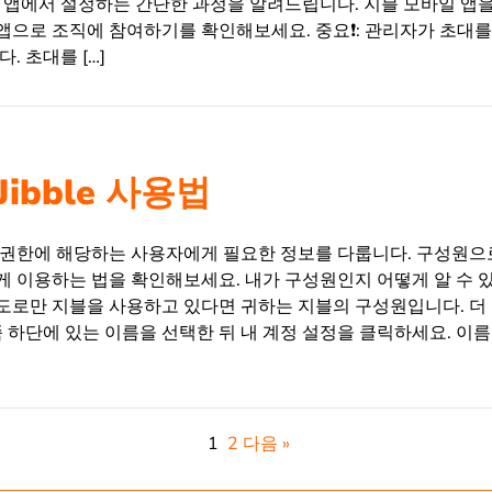
웹 앱에서 설정하는 간단한 과정을 알려드립니다. 지블 모바일 앱
으로 조직에 참여하기를 확인해보세요. 중요❗️: 관리자가 초대를
. 초대를 […]
ibble 사용법
 권한에 해당하는 사용자에게 필요한 정보를 다룹니다. 구성원으
게 이용하는 법을 확인해보세요. 내가 구성원인지 어떻게 알 수 
도로만 지블을 사용하고 있다면 귀하는 지블의 구성원입니다. 더
쪽 하단에 있는 이름을 선택한 뒤 내 계정 설정을 클릭하세요. 이
1
2
다음 »