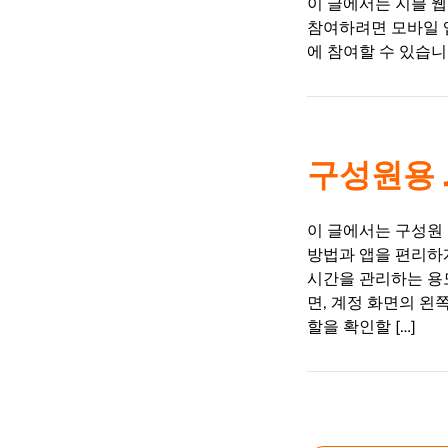
이 글에서는 지블 
참여하려면 모바일 앱
에 참여할 수 있습니다
구성원용 J
이 글에서는 구성원
방법과 앱을 편리하
시간을 관리하는 용
면, 계정 화면의 왼
할을 확인할 […]