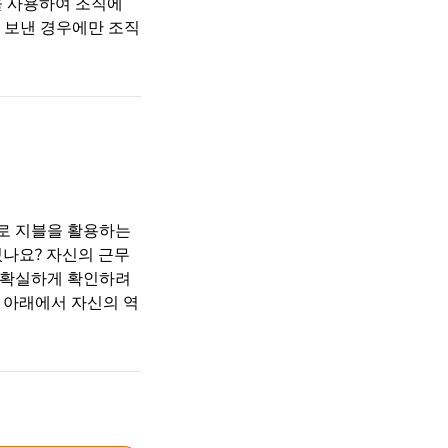
을 사용하여 조직에
 보낸 경우에만 조직
로 지블을 활용하는
있나요? 자신의 근무
 확실하게 확인하려
름 아래에서 자신의 역