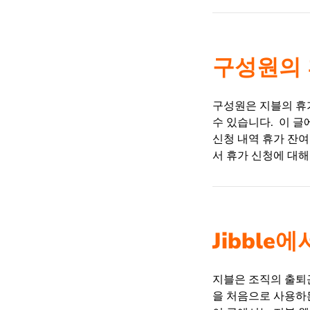
구성원의 
구성원은 지블의 휴
수 있습니다. 이 글
신청 내역 휴가 잔
서 휴가 신청에 대해
Jibble
지블은 조직의 출퇴
을 처음으로 사용하