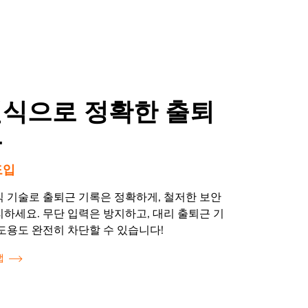
인식으로 정확한 출퇴
록
도입
식 기술로 출퇴근 기록은 정확하게, 철저한 보안
하세요. 무단 입력은 방지하고, 대리 출퇴근 기
도용도 완전히 차단할 수 있습니다!
앱