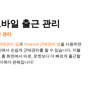
모바일 출근 관리
근 관리
e 근태관리 앱
과
Android 근태관리 앱
을 사용하면
기에서 손쉽게 근태관리를 할 수 있습니다. 지블
 홈 화면에서 바로, 로켓보다 더 빠르게 출근할
 더욱더 편해집니다!