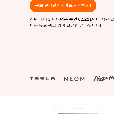
무료 근태관리 - 바로 시작하기!
작년 대비
3배가 넘는 수인
62,211
명이 지난 
이는 유료 광고 없이 달성한 성과입니다!