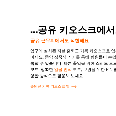
…공유 키오스크에서
공유 근무지에서도 적합해요
입구에 설치된 지블 출퇴근 기록 키오스크로 업
이세요. 중앙 집중식 기기를 통해 팀원들이 손
록할 수 있습니다. 빠른 출입을 위한 스피드 모
모드, 정확한
얼굴 인식
모드, 보안을 위한 PIN 
양한 방식으로 활용해 보세요.
출퇴근 기록 키오스크 앱