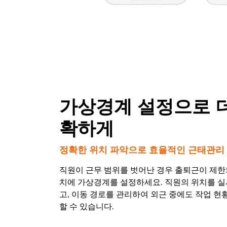
가상경계 설정으로 
확하게
정확한 위치 파악으로 효율적인 근태관리
직원이 근무 범위를 벗어난 경우 출퇴근이 제한
치에 가상경계를 설정하세요. 직원의 위치를 
고, 이동 경로를 관리하여 외근 중에도 작업 현
할 수 있습니다.