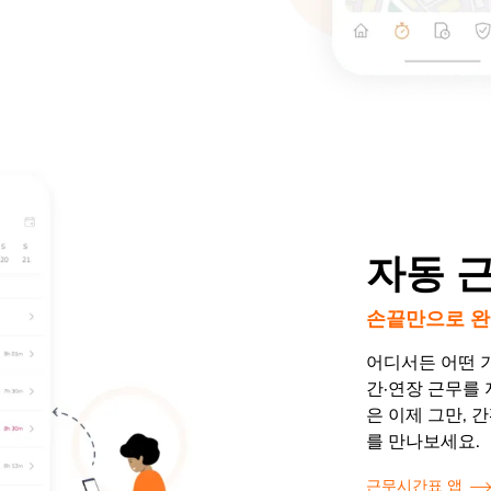
자동 
손끝만으로 완
어디서든 어떤 
간·연장 근무를
은 이제 그만, 
를 만나보세요.
근무시간표 앱