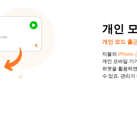
개인 
개인 모드 출
지블의
iPhon
개인 모바일 기
위젯을 활용하면
수 있죠. 관리가