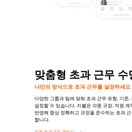
맞춤형 초과 근무 수
나만의 방식으로 초과 근무를 설정하세요
다양한 그룹과 팀에 맞춰 초과 근무 유형, 기준
설정할 수 있습니다. 지블은 각종 규정, 직원 계
반영해 항상 정확하고 규정을 준수하는 초과 근
합니다.
직원 초과근무 관리기