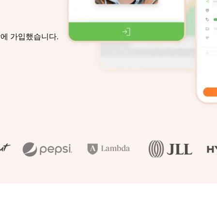
달에 가입했습니다.