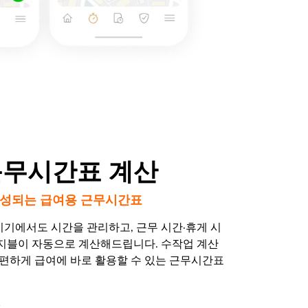
근무시간표 계산
성되는 급여용 근무시간표
기기에서도 시간을 관리하고, 근무 시간·휴게 시
 지블이 자동으로 계산해드립니다. 수작업 계산
간편하게 급여에 바로 활용할 수 있는 근무시간표