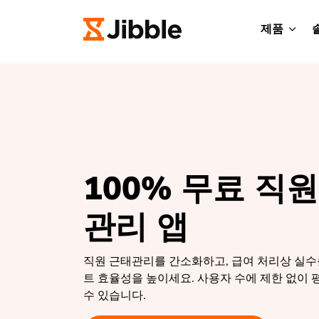
제품
100% 무료 직
관리 앱
직원 근태관리를 간소화하고, 급여 처리상 실수
트 효율성을 높이세요. 사용자 수에 제한 없이 
수 있습니다.