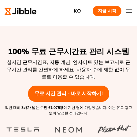
KO
지금 시작
100% 무료 근무시간표 관리 시스템
실시간 근무시간표, 자동 계산, 인사이트 있는 보고서로 근
무시간 관리를 간편하게 하세요. 사용자 수에 제한 없이 무
료로 이용할 수 있습니다.
무료 시간 관리 - 바로 시작하기!
작년 대비
3배가 넘는 수인
61,075
명이 지난 달에 가입했습니다. 이는 유료 광고
없이 달성한 성과입니다!