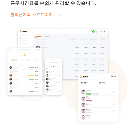
근무시간표를 손쉽게 관리할 수 있습니다.
출퇴근기록 소프트웨어