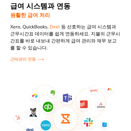
급여 시스템과 연동
원활한 급여 처리
Xero, QuickBooks,
Deel
등 선호하는 급여 시스템과
근무시간표 데이터를 쉽게 연동하세요. 지블의 근무시
간표를 바로 내보내 간편하게 급여 관리와 재무 보고
를 할 수 있습니다.
근태관리 연동