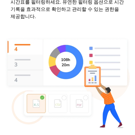
시간표를 필터링하세요. 유연한 필터링 옵션으로 시간
기록을 효과적으로 확인하고 관리할 수 있는 권한을
제공합니다.