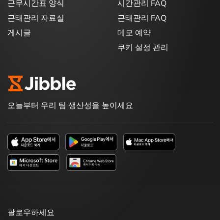
근무시간표 양식
시간관리 FAQ
근태관리 자료실
근태관리 FAQ
게시글
데모 예약
쿠키 설정 관리
오늘부터 우리 팀 생산성을 높이세요
팔로우하세요