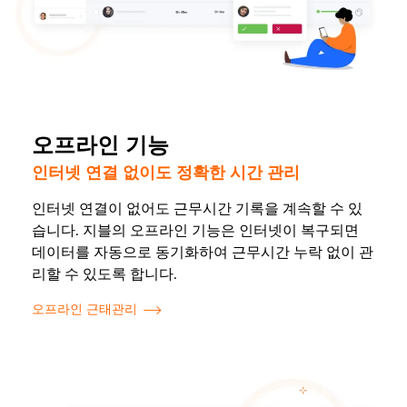
오프라인 기능
인터넷 연결 없이도 정확한 시간 관리
인터넷 연결이 없어도 근무시간 기록을 계속할 수 있
습니다. 지블의 오프라인 기능은 인터넷이 복구되면
데이터를 자동으로 동기화하여 근무시간 누락 없이 관
리할 수 있도록 합니다.
오프라인 근태관리