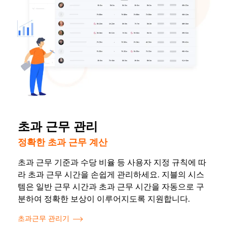
초과 근무 관리
정확한 초과 근무 계산
초과 근무 기준과 수당 비율 등 사용자 지정 규칙에 따
라 초과 근무 시간을 손쉽게 관리하세요. 지블의 시스
템은 일반 근무 시간과 초과 근무 시간을 자동으로 구
분하여 정확한 보상이 이루어지도록 지원합니다.
초과근무 관리기