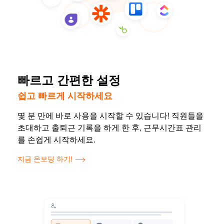
빠르고 간편한 설정
쉽고 빠르게 시작하세요
몇 분 만에 바로 사용을 시작할 수 있습니다! 직원들을
초대하고 출퇴근 기록을 하게 한 후, 근무시간표 관리
를 손쉽게 시작하세요.
지금 온보딩 하기!