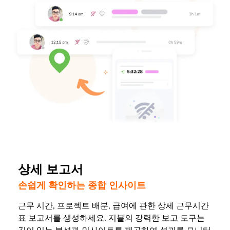
상세 보고서
손쉽게 확인하는 종합 인사이트
근무 시간, 프로젝트 배분, 급여에 관한 상세 근무시간
표 보고서를 생성하세요. 지블의 강력한 보고 도구는