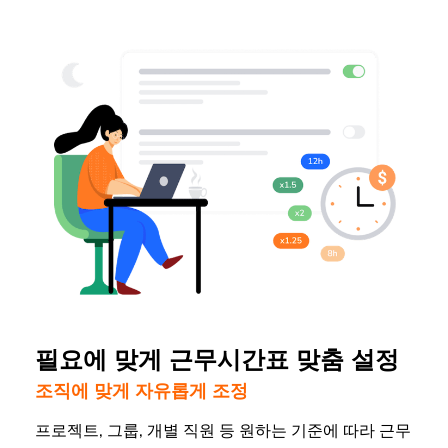
필요에 맞게 근무시간표 맞춤 설정
조직에 맞게 자유롭게 조정
프로젝트, 그룹, 개별 직원 등 원하는 기준에 따라 근무