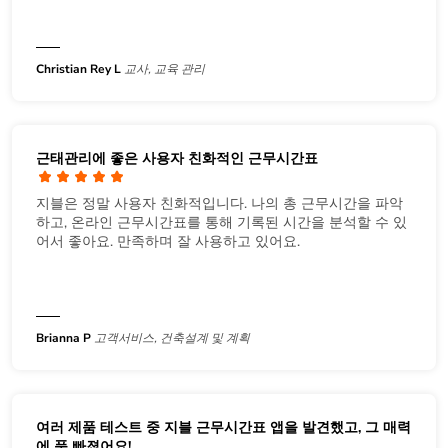
Christian Rey L
교사, 교육 관리
근태관리에 좋은 사용자 친화적인 근무시간표
지블은 정말 사용자 친화적입니다. 나의 총 근무시간을 파악
하고, 온라인 근무시간표를 통해 기록된 시간을 분석할 수 있
어서 좋아요. 만족하며 잘 사용하고 있어요.
Brianna P
고객서비스, 건축설계 및 계획
여러 제품 테스트 중 지블 근무시간표 앱을 발견했고, 그 매력
에 푹 빠졌어요!