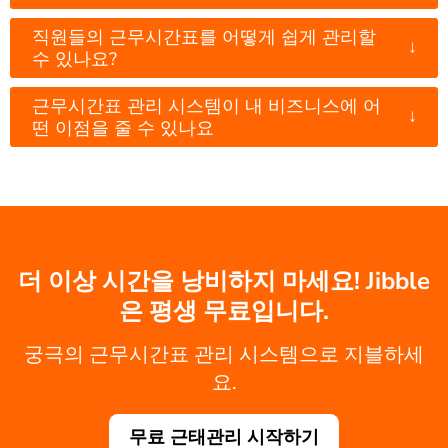
직원들의 근무시간표를 어떻게 쉽게 관리할
↓
수 있나요?
근무시간표 관리 시스템이 내 비즈니스에 어
↓
떤 이점을 줄 수 있나요
더 이상 시간을 낭비하지 마세요! Jibble
은 평생 무료입니다.
궁극의 근무시간표 관리 시스템으로 지블하세
요.
무료 근태관리 시작하기