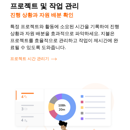
프로젝트 및 작업 관리
진행 상황과 자원 배분 확인
특정 프로젝트와 활동에 소요된 시간을 기록하여 진행
상황과 자원 배분을 효과적으로 파악하세요. 지블은
프로젝트를 효율적으로 관리하고 작업이 제시간에 완
료될 수 있도록 도와줍니다.
프로젝트 시간 관리기