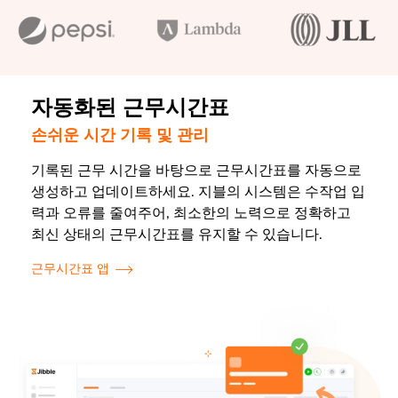
자동화된 근무시간표
손쉬운 시간 기록 및 관리
기록된 근무 시간을 바탕으로 근무시간표를 자동으로
생성하고 업데이트하세요. 지블의 시스템은 수작업 입
력과 오류를 줄여주어, 최소한의 노력으로 정확하고
최신 상태의 근무시간표를 유지할 수 있습니다.
근무시간표 앱