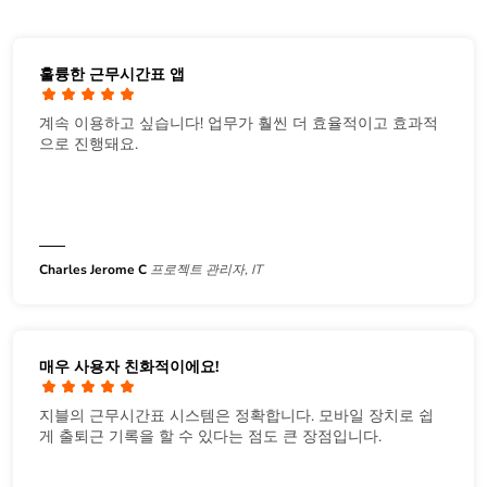
훌륭한 근무시간표 앱
계속 이용하고 싶습니다! 업무가 훨씬 더 효율적이고 효과적
으로 진행돼요.
Charles Jerome C
프로젝트 관리자, IT
매우 사용자 친화적이에요!
지블의 근무시간표 시스템은 정확합니다. 모바일 장치로 쉽
게 출퇴근 기록을 할 수 있다는 점도 큰 장점입니다.