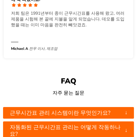
저희 팀은 1991년부터 종이 근무시간표를 사용해 왔고, 여러
제품을 시험해 본 끝에 지블을 알게 되었습니다. 데모를 도입
했을 때는 이미 마음을 완전히 빼앗겼죠.
Michael A
전무 이사, 제조업
FAQ
자주 묻는 질문
↓
근무시간표 관리 시스템이란 무엇인가요?
자동화된 근무시간표 관리는 어떻게 작동하나
↓
요?