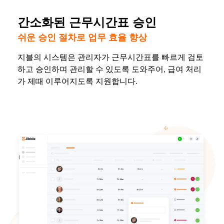
간소화된 근무시간표 승인
쉬운 승인 절차로 업무 효율 향상
지블의 시스템은 관리자가 근무시간표를 빠르게 검토
하고 승인하며 관리할 수 있도록 도와주어, 급여 처리
가 제때 이루어지도록 지원합니다.