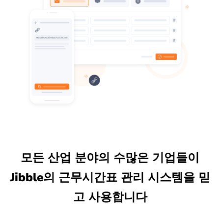
모든 산업 분야의 수많은 기업들이
Jibble의 근무시간표 관리 시스템을 믿
고 사용합니다