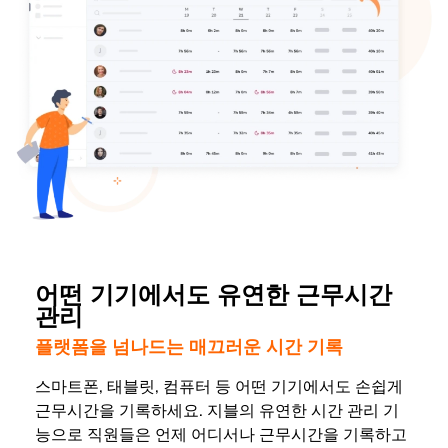
어떤 기기에서도 유연한 근무시간
관리
플랫폼을 넘나드는 매끄러운 시간 기록
스마트폰, 태블릿, 컴퓨터 등 어떤 기기에서도 손쉽게
근무시간을 기록하세요. 지블의 유연한 시간 관리 기
능으로 직원들은 언제 어디서나 근무시간을 기록하고