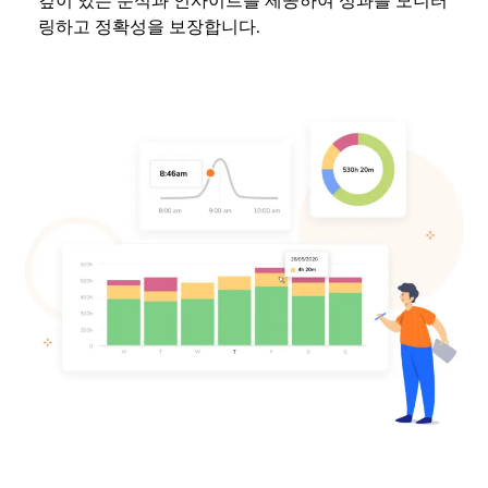
깊이 있는 분석과 인사이트를 제공하여 성과를 모니터
링하고 정확성을 보장합니다.