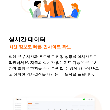
실시간 데이터
최신 정보로 빠른 인사이트 확보
직원 근무 시간과 프로젝트 진행 상황을 실시간으로
확인하세요. 지블의 실시간 업데이트 기능은 근무 시
간과 출퇴근 현황을 즉시 파악할 수 있게 해주어 빠르
고 정확한 의사결정을 내리는 데 도움을 드립니다.