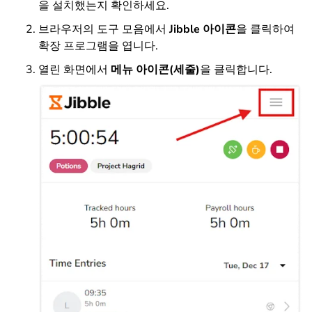
을 설치했는지 확인하세요.
브라우저의 도구 모음에서
Jibble 아이콘
을 클릭하여
확장 프로그램을 엽니다.
열린 화면에서
메뉴 아이콘(세줄)
을 클릭합니다.