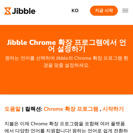
KO
지금 시작
Jibble Chrome 확장 프로그램에서 언
어 설정하기
원하는 언어를 선택하여 Jibble의 Chrome 확장 프로그램 환
경을 맞춤 설정하세요.
도움말
|
컬렉션:
Chrome 확장 프로그램
,
시작하기
지블은 이제 Chrome 확장 프로그램을 포함해 여러 플랫폼
에서 다양한 언어를 지원합니다! 원하는 언어로 쉽게 전환하