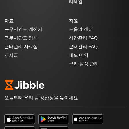
리테일
자료
지원
근무시간표 계산기
도움말 센터
근무시간표 양식
시간관리 FAQ
근태관리 자료실
근태관리 FAQ
게시글
데모 예약
쿠키 설정 관리
오늘부터 우리 팀 생산성을 높이세요