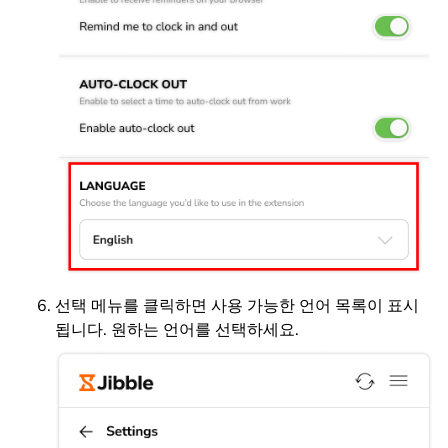
선택 메뉴를 클릭하면 사용 가능한 언어 목록이 표시
됩니다. 원하는 언어를 선택하세요.