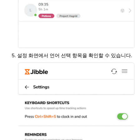
설정 화면에서 언어 선택 항목을 확인할 수 있습니다.