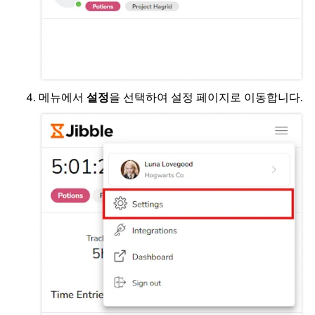
메뉴에서
설정
을 선택하여 설정 페이지로 이동합니다.