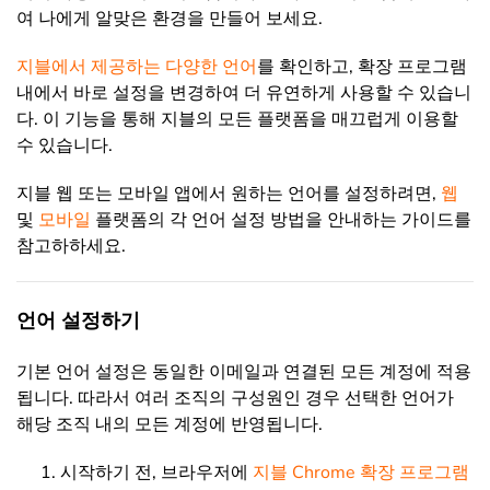
여 나에게 알맞은 환경을 만들어 보세요.
지블에서 제공하는 다양한 언어
를 확인하고, 확장 프로그램
내에서 바로 설정을 변경하여 더 유연하게 사용할 수 있습니
다. 이 기능을 통해 지블의 모든 플랫폼을 매끄럽게 이용할
수 있습니다.
지블 웹 또는 모바일 앱에서 원하는 언어를 설정하려면,
웹
및
모바일
플랫폼의 각 언어 설정 방법을 안내하는 가이드를
참고하하세요.
언어 설정하기
기본 언어 설정은 동일한 이메일과 연결된 모든 계정에 적용
됩니다. 따라서 여러 조직의 구성원인 경우 선택한 언어가
해당 조직 내의 모든 계정에 반영됩니다.
시작하기 전, 브라우저에
지블 Chrome 확장 프로그램