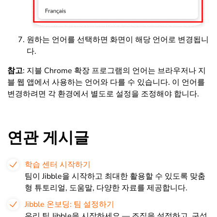
원하는 언어를 선택하면 화면이 해당 언어로 변경됩니
다.
참고
: 지블 Chrome 확장 프로그램의 언어는 브라우저나 지
블 웹 앱에서 사용하는 언어와 다를 수 있습니다. 이 언어를
변경하려면 각 환경에서 별도로 설정을 조정해야 합니다.
연관 게시글
학습 센터 시작하기
팀이 Jibble을 시작하고 최대한 활용할 수 있도록 맞춤
형 튜토리얼, 도움말, 다양한 자료를 제공합니다.
Jibble 온보딩: 팀 설정하기
우리 팀 Jibble을 시작하세요 — 조직을 설정하고, 구성