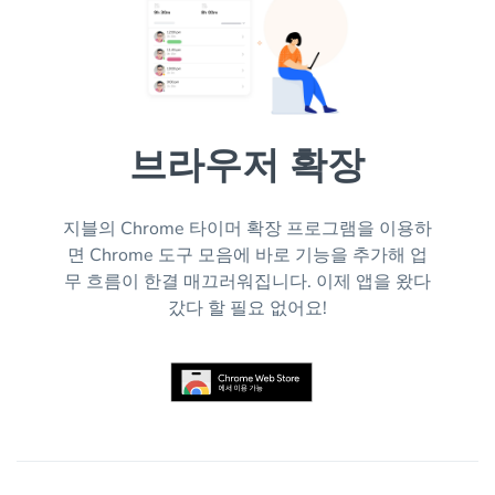
브라우저 확장
지블의 Chrome 타이머 확장 프로그램을 이용하
면 Chrome 도구 모음에 바로 기능을 추가해 업
무 흐름이 한결 매끄러워집니다. 이제 앱을 왔다
갔다 할 필요 없어요!