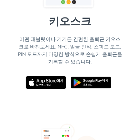
키오스크
어떤 태블릿이나 기기든 간편한 출퇴근 키오스
크로 바꿔보세요. NFC, 얼굴 인식, 스피드 모드,
PIN 모드까지 다양한 방식으로 손쉽게 출퇴근을
기록할 수 있습니다.