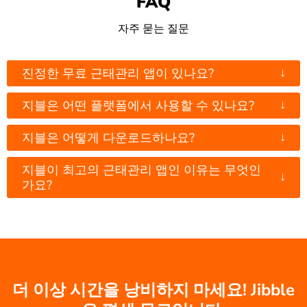
FAQ
자주 묻는 질문
↓
진정한 무료 근태관리 앱이 있나요?
↓
지블은 어떤 플랫폼에서 사용할 수 있나요?
↓
지블은 어떻게 다운로드하나요?
지블이 최고의 근태관리 앱인 이유는 무엇인
↓
가요?
더 이상 시간을 낭비하지 마세요! Jibble