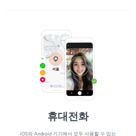
휴대전화
iOS와 Android 기기에서 모두 사용할 수 있는