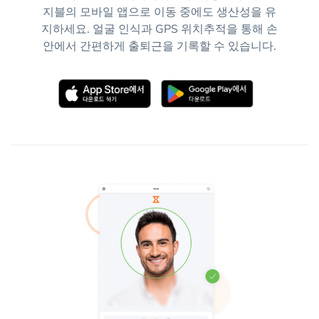
지블의 모바일 앱으로 이동 중에도 생산성을 유
지하세요. 얼굴 인식과 GPS 위치추적을 통해 손
안에서 간편하게 출퇴근을 기록할 수 있습니다.