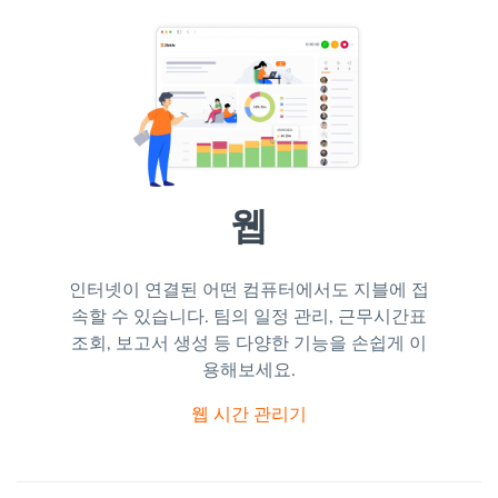
웹
인터넷이 연결된 어떤 컴퓨터에서도 지블에 접
속할 수 있습니다. 팀의 일정 관리, 근무시간표
조회, 보고서 생성 등 다양한 기능을 손쉽게 이
용해보세요.
웹 시간 관리기