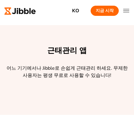
KO
지금 시작
근태관리 앱
어느 기기에서나 Jibble로 손쉽게 근태관리 하세요. 무제한
사용자는 평생 무료로 사용할 수 있습니다!