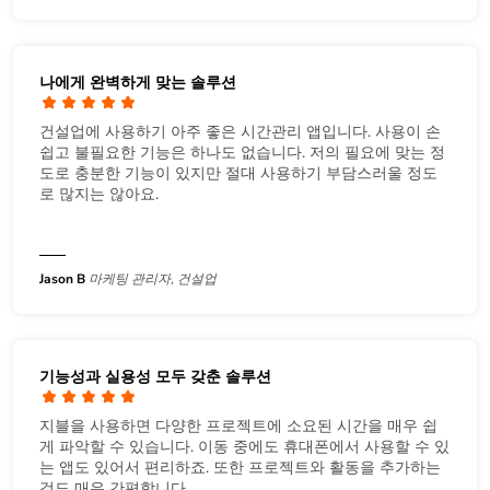
나에게 완벽하게 맞는 솔루션
건설업에 사용하기 아주 좋은 시간관리 앱입니다. 사용이 손
쉽고 불필요한 기능은 하나도 없습니다. 저의 필요에 맞는 정
도로 충분한 기능이 있지만 절대 사용하기 부담스러울 정도
로 많지는 않아요.
Jason B
마케팅 관리자, 건설업
기능성과 실용성 모두 갖춘 솔루션
지블을 사용하면 다양한 프로젝트에 소요된 시간을 매우 쉽
게 파악할 수 있습니다. 이동 중에도 휴대폰에서 사용할 수 있
는 앱도 있어서 편리하죠. 또한 프로젝트와 활동을 추가하는
것도 매우 간편합니다.