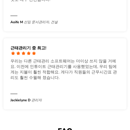
Aoife M
선임 문서관리자, 건설
근태관리기 중 최고!
우리는 다른 근태관리 소프트웨어는 더이상 쓰지 않을 거예
요. 이전에 인튜이트 근태관리기를 사용했었는데, 우리 팀에
게는 지블이 훨씬 적합해요. 게다가 직원들의 근무시간표 관
리도 훨씬 수월해 졌습니다.
Jackielyne D
관리자