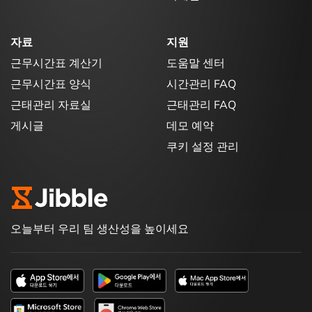
자료
지원
근무시간표 계산기
도움말 센터
근무시간표 양식
시간관리 FAQ
근태관리 자료실
근태관리 FAQ
게시글
데모 예약
쿠키 설정 관리
오늘부터 우리 팀 생산성을 높이세요