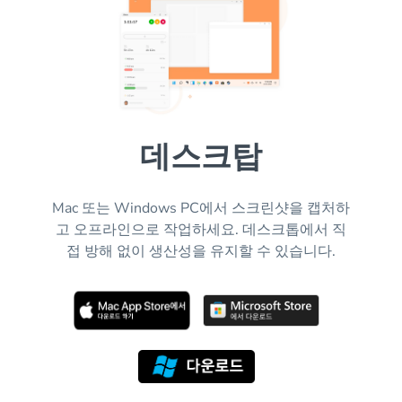
데스크탑
Mac 또는 Windows PC에서 스크린샷을 캡처하
고 오프라인으로 작업하세요. 데스크톱에서 직
접 방해 없이 생산성을 유지할 수 있습니다.