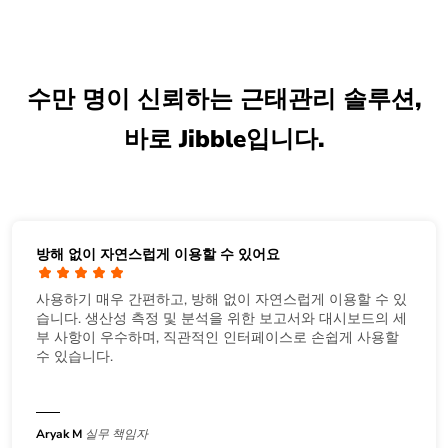
수만 명이 신뢰하는 근태관리 솔루션,
바로 Jibble입니다.
방해 없이 자연스럽게 이용할 수 있어요
사용하기 매우 간편하고, 방해 없이 자연스럽게 이용할 수 있
습니다. 생산성 측정 및 분석을 위한 보고서와 대시보드의 세
부 사항이 우수하며, 직관적인 인터페이스로 손쉽게 사용할
수 있습니다.
Aryak M
실무 책임자