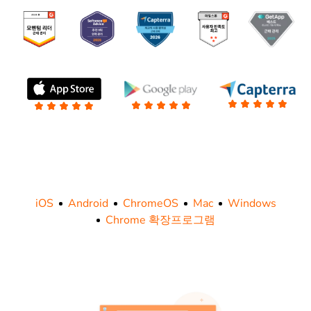
iOS
Android
ChromeOS
Mac
Windows
Chrome 확장프로그램